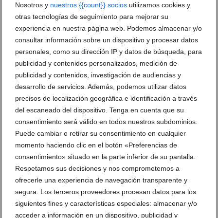
Nosotros y
nuestros {{count}} socios
utilizamos cookies y
Newsletter
otras tecnologías de seguimiento para mejorar su
experiencia en nuestra página web. Podemos almacenar y/o
consultar información sobre un dispositivo y procesar datos
personales, como su dirección IP y datos de búsqueda, para
publicidad y contenidos personalizados, medición de
publicidad y contenidos, investigación de audiencias y
desarrollo de servicios. Además, podemos utilizar datos
precisos de localización geográfica e identificación a través
del escaneado del dispositivo. Tenga en cuenta que su
consentimiento será válido en todos nuestros subdominios.
Puede cambiar o retirar su consentimiento en cualquier
momento haciendo clic en el botón «Preferencias de
consentimiento» situado en la parte inferior de su pantalla.
Respetamos sus decisiones y nos comprometemos a
ofrecerle una experiencia de navegación transparente y
segura. Los terceros proveedores procesan datos para los
siguientes fines y características especiales: almacenar y/o
acceder a información en un dispositivo, publicidad y