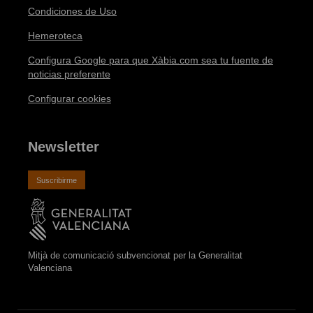
Condiciones de Uso
Hemeroteca
Configura Google para que Xàbia.com sea tu fuente de
noticias preferente
Configurar cookies
Newsletter
Suscribirme
Mitjà de comunicació subvencionat per la Generalitat
Valenciana