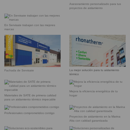
Asesoramiento personalizado para tus
proyectos de aislamiento
En Servisate trabajan con las mejores
marcas
La mejor solución para tu aislamiento
Fachada de Servisate
térmico
Mejora la eficiencia energética de tu
Materiales de SATE de primera calidad
hogar
para un aislamiento térmico impecable
Profesionales comprometidos contigo
Proyectos de aislamiento en la Marina
Alta con calidad garantizada