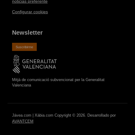
noticias preferente
Configurar cookies
Newsletter
Suscribirme
Mitjà de comunicació subvencionat per la Generalitat
Valenciana
Jávea.com | Xàbia.com Copyright © 2026. Desarrollado por
AVANTCEM