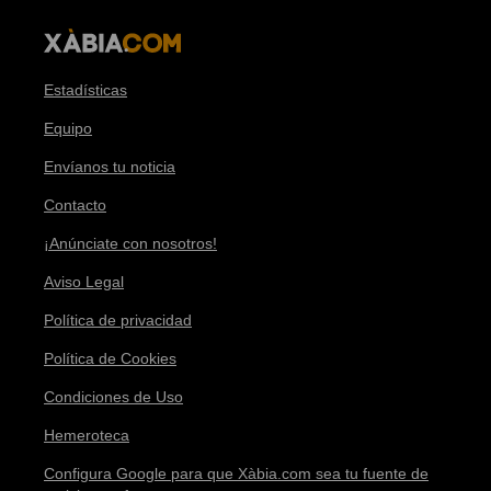
Estadísticas
Equipo
Envíanos tu noticia
Contacto
¡Anúnciate con nosotros!
Aviso Legal
Política de privacidad
Política de Cookies
Condiciones de Uso
Hemeroteca
Configura Google para que Xàbia.com sea tu fuente de