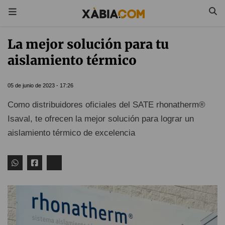
La mejor solución para tu
aislamiento térmico
05 de junio de 2023 - 17:26
Como distribuidores oficiales del SATE rhonatherm®
Isaval, te ofrecen la mejor solución para lograr un
aislamiento térmico de excelencia