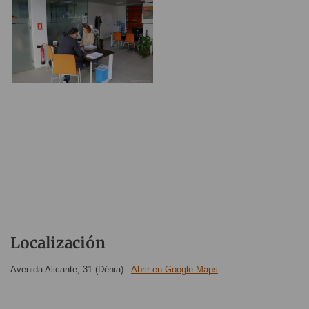
Localización
Avenida Alicante, 31 (Dénia)
-
Abrir en Google Maps