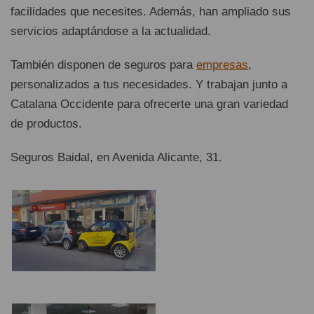
facilidades que necesites. Además, han ampliado sus
servicios adaptándose a la actualidad.
También disponen de seguros para
empresas
,
personalizados a tus necesidades. Y trabajan junto a
Catalana Occidente para ofrecerte una gran variedad
de productos.
Seguros Baidal, en Avenida Alicante, 31.