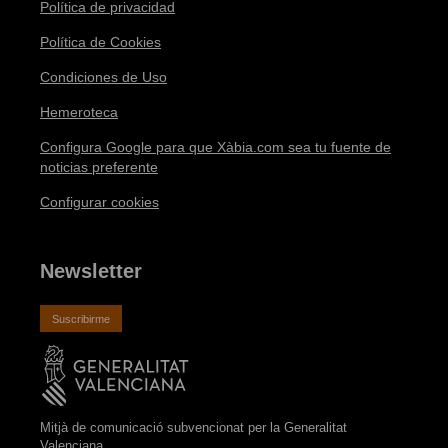
Política de privacidad
Política de Cookies
Condiciones de Uso
Hemeroteca
Configura Google para que Xàbia.com sea tu fuente de
noticias preferente
Configurar cookies
Newsletter
Suscribirme
Mitjà de comunicació subvencionat per la Generalitat
Valenciana