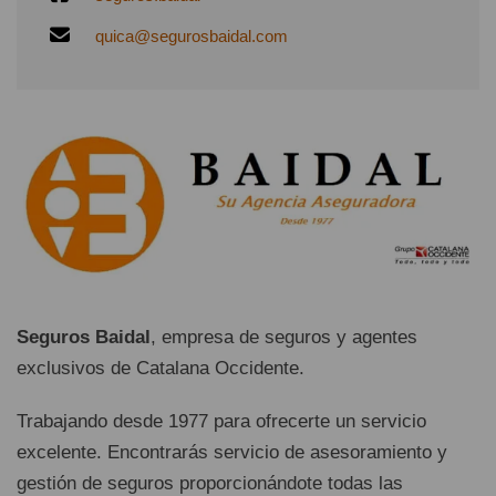
quica@segurosbaidal.com
Seguros Baidal
, empresa de seguros y agentes
exclusivos de Catalana Occidente.
Trabajando desde 1977 para ofrecerte un servicio
excelente. Encontrarás servicio de asesoramiento y
gestión de seguros proporcionándote todas las