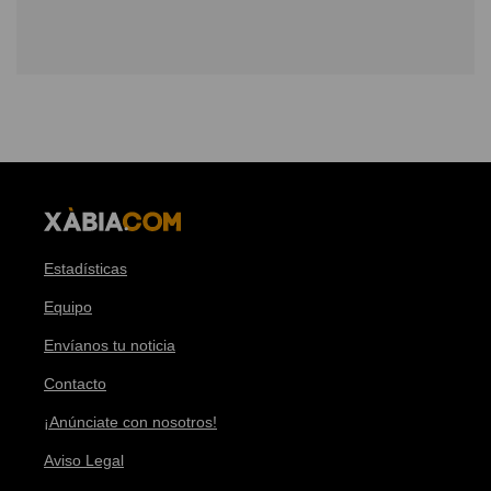
Estadísticas
Equipo
Envíanos tu noticia
Contacto
¡Anúnciate con nosotros!
Aviso Legal