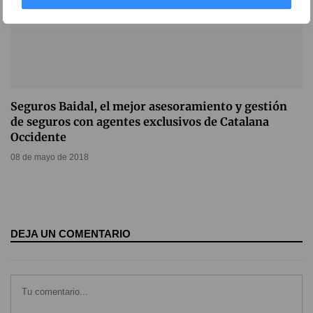
Seguros Baidal, el mejor asesoramiento y gestión
de seguros con agentes exclusivos de Catalana
Occidente
08 de mayo de 2018
DEJA UN COMENTARIO