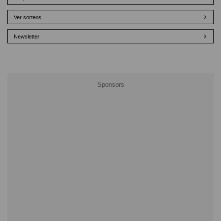
Ver sorteos
Newsletter