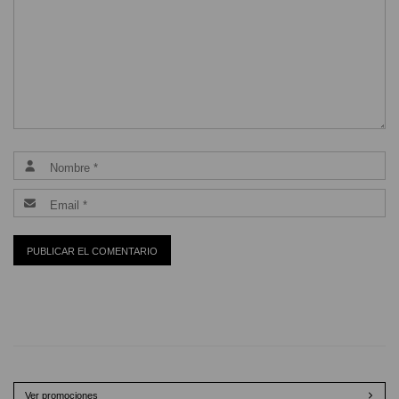
Ver promociones