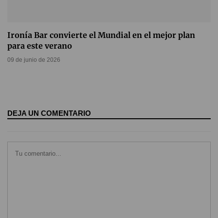
Ironía Bar convierte el Mundial en el mejor plan
para este verano
09 de junio de 2026
DEJA UN COMENTARIO