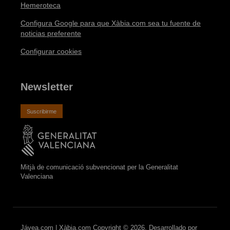
Hemeroteca
Configura Google para que Xàbia.com sea tu fuente de
noticias preferente
Configurar cookies
Newsletter
Suscribirme
Mitjà de comunicació subvencionat per la Generalitat
Valenciana
Jávea.com | Xàbia.com Copyright © 2026. Desarrollado por