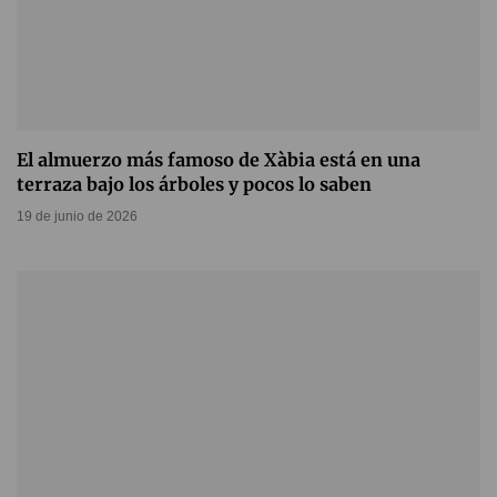
El almuerzo más famoso de Xàbia está en una
terraza bajo los árboles y pocos lo saben
19 de junio de 2026