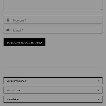
Ver promociones
Ver sorteos
Newsletter