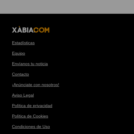
Estadísticas
Equipo
Envíanos tu noticia
Contacto
¡Anúnciate con nosotros!
Aviso Legal
Política de privacidad
Política de Cookies
Condiciones de Uso