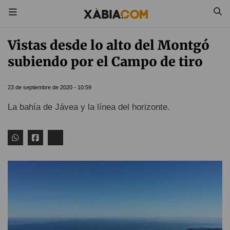
Vistas desde lo alto del Montgó
subiendo por el Campo de tiro
23 de septiembre de 2020 - 10:59
La bahía de Jávea y la línea del horizonte.