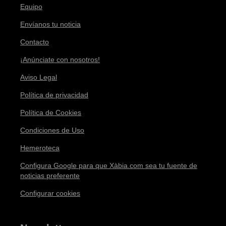
Equipo
Envíanos tu noticia
Contacto
¡Anúnciate con nosotros!
Aviso Legal
Política de privacidad
Política de Cookies
Condiciones de Uso
Hemeroteca
Configura Google para que Xàbia.com sea tu fuente de
noticias preferente
Configurar cookies