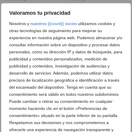
Valoramos tu privacidad
DEJA UN COMENTARIO
Nosotros y
nuestros {{count}} socios
utilizamos cookies y
otras tecnologías de seguimiento para mejorar su
experiencia en nuestra página web. Podemos almacenar y/o
consultar información sobre un dispositivo y procesar datos
personales, como su dirección IP y datos de búsqueda, para
publicidad y contenidos personalizados, medición de
publicidad y contenidos, investigación de audiencias y
desarrollo de servicios. Además, podemos utilizar datos
precisos de localización geográfica e identificación a través
del escaneado del dispositivo. Tenga en cuenta que su
consentimiento será válido en todos nuestros subdominios.
Puede cambiar o retirar su consentimiento en cualquier
momento haciendo clic en el botón «Preferencias de
consentimiento» situado en la parte inferior de su pantalla.
Respetamos sus decisiones y nos comprometemos a
ofrecerle una experiencia de navegación transparente y