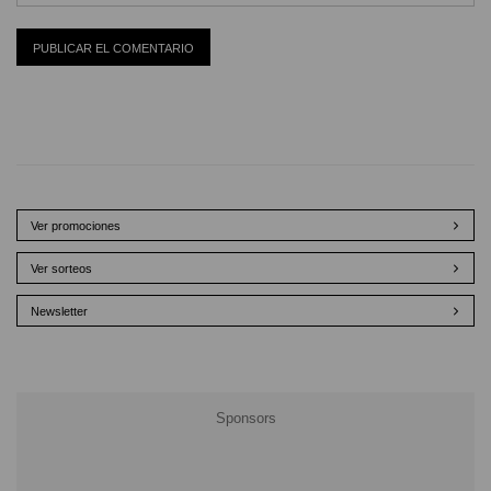
Ver promociones
Ver sorteos
Newsletter