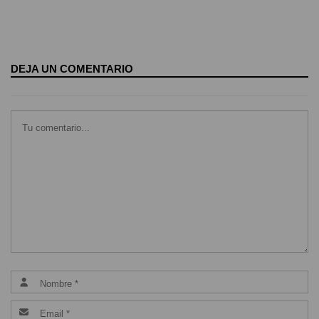
DEJA UN COMENTARIO