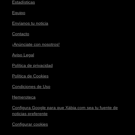
Estadísticas
Equipo
Envíanos tu noticia
Contacto
¡Anúnciate con nosotros!
Aviso Legal
Política de privacidad
Política de Cookies
Condiciones de Uso
Hemeroteca
Configura Google para que Xàbia.com sea tu fuente de
noticias preferente
Configurar cookies