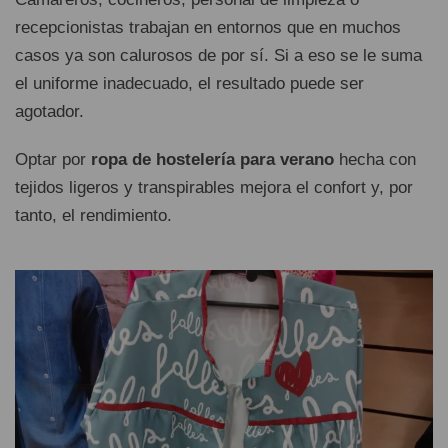
recepcionistas trabajan en entornos que en muchos
casos ya son calurosos de por sí. Si a eso se le suma
el uniforme inadecuado, el resultado puede ser
agotador.
Optar por
ropa de hostelería para verano
hecha con
tejidos ligeros y transpirables mejora el confort y, por
tanto, el rendimiento.