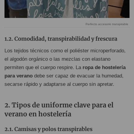
Perfecto accesorio transpirable
Comodidad, transpirabilidad y frescura
Los tejidos técnicos como el poliéster microperforado,
el algodón orgánico o las mezclas con elastano
permiten que el cuerpo respire. La
ropa de hostelería
para verano
debe ser capaz de evacuar la humedad,
secarse rápido y adaptarse al cuerpo sin apretar.
Tipos de uniforme clave para el
verano en hostelería
Camisas y polos transpirables