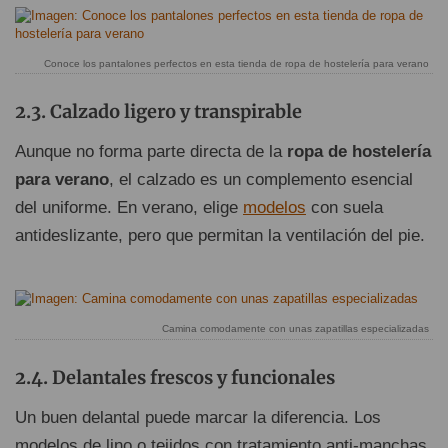
Conoce los pantalones perfectos en esta tienda de ropa de hostelería para verano
Calzado ligero y transpirable
Aunque no forma parte directa de la
ropa de hostelería
para verano
, el calzado es un complemento esencial
del uniforme. En verano, elige
modelos
con suela
antideslizante, pero que permitan la ventilación del pie.
Camina comodamente con unas zapatillas especializadas
Delantales frescos y funcionales
Un buen delantal puede marcar la diferencia. Los
modelos de lino o tejidos con tratamiento anti-manchas