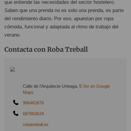
que entiende las necesidades del sector hostelero.
Saben que una prenda no es solo una prenda, es parte
del rendimiento diario. Por eso, apuestan por ropa
cómoda, funcional y adaptada al ritmo de trabajo del
verano.
Contacta con Roba Treball
Calle de l'Arquitecte Urteaga, 5
Ver en Google
Maps
966462676
687683634
robatreball.es