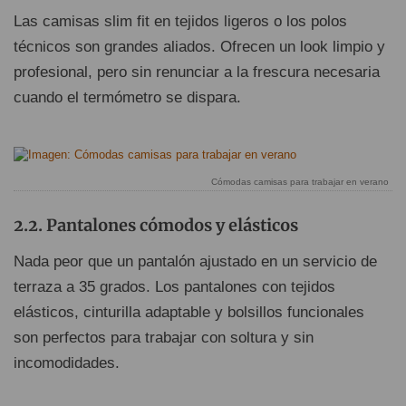
Las camisas slim fit en tejidos ligeros o los polos
técnicos son grandes aliados. Ofrecen un look limpio y
profesional, pero sin renunciar a la frescura necesaria
cuando el termómetro se dispara.
Cómodas camisas para trabajar en verano
Pantalones cómodos y elásticos
Nada peor que un pantalón ajustado en un servicio de
terraza a 35 grados. Los pantalones con tejidos
elásticos, cinturilla adaptable y bolsillos funcionales
son perfectos para trabajar con soltura y sin
incomodidades.