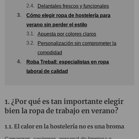
2.4.
Delantales frescos y funcionales
3.
Cómo elegir ropa de hostelería para
verano sin perder el estilo
3.1.
Apuesta por colores claros
3.2.
Personalización sin comprometer la
comodidad
4.
Roba Treball: especialistas en ropa
laboral de calidad
¿Por qué es tan importante elegir
bien la ropa de trabajo en verano?
El calor en la hostelería no es una broma
Camareros, cocineros, personal de limpieza o