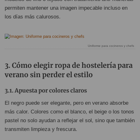
permiten mantener una imagen impecable incluso en
los días más calurosos.
Uniforme para cocineros y chefs
Cómo elegir ropa de hostelería para
verano sin perder el estilo
Apuesta por colores claros
El negro puede ser elegante, pero en verano absorbe
más calor. Colores como el blanco, el beige o los tonos
pastel no solo ayudan a reflejar el sol, sino que también
transmiten limpieza y frescura.