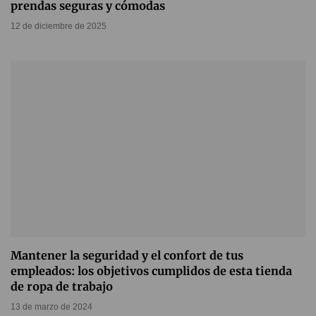
prendas seguras y cómodas
12 de diciembre de 2025
Mantener la seguridad y el confort de tus
empleados: los objetivos cumplidos de esta tienda
de ropa de trabajo
13 de marzo de 2024