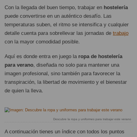
Con la llegada del buen tiempo, trabajar en
hostelería
puede convertirse en un auténtico desafío. Las
temperaturas suben, el ritmo se intensifica y cualquier
detalle cuenta para sobrellevar las jornadas de
trabajo
con la mayor comodidad posible.
Aquí es donde entra en juego la
ropa de hostelería
para verano
, diseñada no solo para mantener una
imagen profesional, sino también para favorecer la
transpiración, la libertad de movimiento y el bienestar
de quien la lleva.
Descubre la ropa y uniformes para trabajar este verano
A continuación tienes un índice con todos los puntos