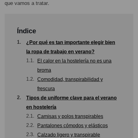
que vamos a tratar.
Índice
1.
¿Por qué es tan importante elegir bien
la ropa de trabajo en verano?
1.1.
El calor en la hostelería no es una
broma
1.2.
Comodidad, transpirabilidad y
frescura
2.
Tipos de uniforme clave para el verano
en hostelería
2.1.
Camisas y polos transpirables
2.2.
Pantalones cómodos y elásticos
2.3.
Calzado ligero y transpirable