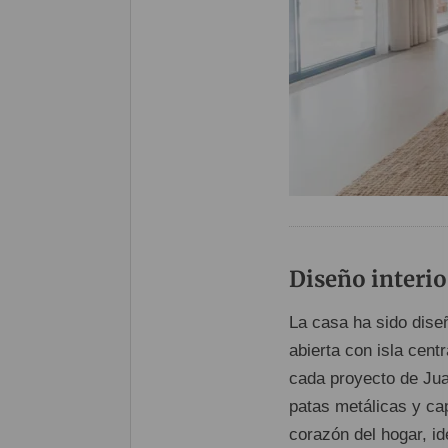
Diseño interio
La casa ha sido dise
abierta con isla centr
cada proyecto de Ju
patas metálicas y ca
corazón del hogar, id