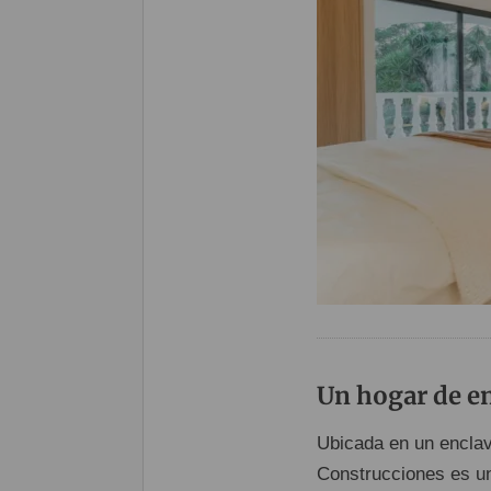
Un hogar de en
Ubicada en un enclave
Construcciones es 