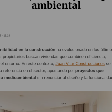
ambiental
 - 11:19
nibilidad en la construcción
ha evolucionado en los último
 propietarios buscan viviendas que combinen eficiencia,
 el entorno. En este contexto,
Juan Vilar Construcciones
se 
 referencia en el sector, apostando por
proyectos que
to medioambiental
sin renunciar al diseño y la funcionalida