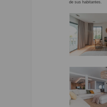
de sus habitantes.