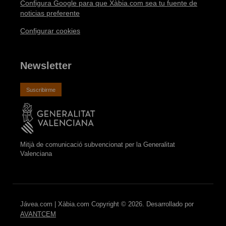
Configura Google para que Xàbia.com sea tu fuente de
noticias preferente
Configurar cookies
Newsletter
Suscribirme
Mitjà de comunicació subvencionat per la Generalitat
Valenciana
Jávea.com | Xàbia.com Copyright © 2026. Desarrollado por
AVANTCEM