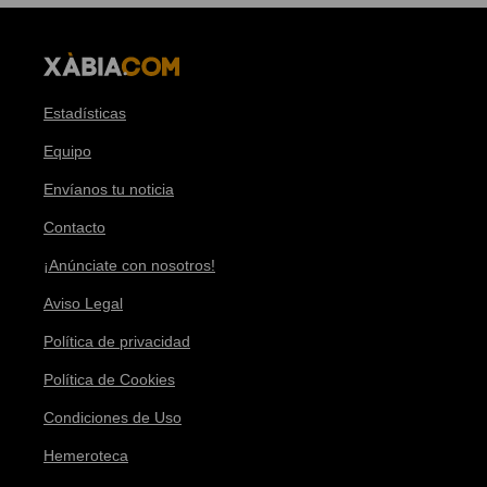
Estadísticas
Equipo
Envíanos tu noticia
Contacto
¡Anúnciate con nosotros!
Aviso Legal
Política de privacidad
Política de Cookies
Condiciones de Uso
Hemeroteca