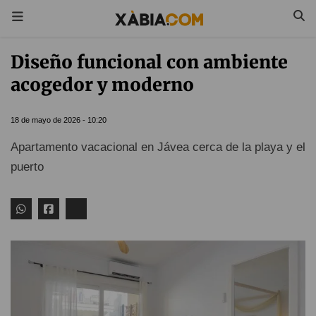
Diseño funcional con ambiente
acogedor y moderno
18 de mayo de 2026 - 10:20
Apartamento vacacional en Jávea cerca de la playa y el
puerto