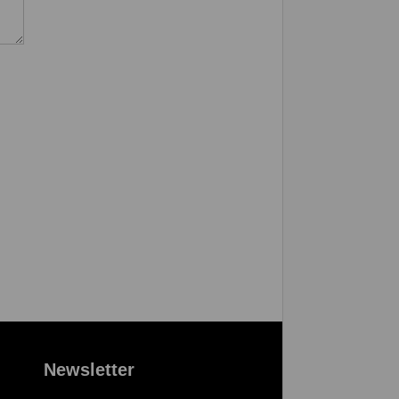
Newsletter