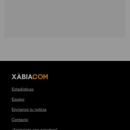
Estadísticas
Equipo
Envíanos tu noticia
Contacto
¡Anúnciate con nosotros!