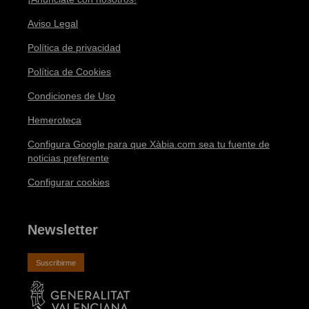
Aviso Legal
Política de privacidad
Política de Cookies
Condiciones de Uso
Hemeroteca
Configura Google para que Xàbia.com sea tu fuente de
noticias preferente
Configurar cookies
Newsletter
Suscribirme