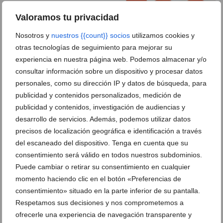
Valoramos tu privacidad
Nosotros y
nuestros {{count}} socios
utilizamos cookies y
otras tecnologías de seguimiento para mejorar su
experiencia en nuestra página web. Podemos almacenar y/o
consultar información sobre un dispositivo y procesar datos
personales, como su dirección IP y datos de búsqueda, para
publicidad y contenidos personalizados, medición de
publicidad y contenidos, investigación de audiencias y
desarrollo de servicios. Además, podemos utilizar datos
precisos de localización geográfica e identificación a través
Cartel de Fogueres Xàbia 2024
del escaneado del dispositivo. Tenga en cuenta que su
consentimiento será válido en todos nuestros subdominios.
Puede cambiar o retirar su consentimiento en cualquier
momento haciendo clic en el botón «Preferencias de
consentimiento» situado en la parte inferior de su pantalla.
Respetamos sus decisiones y nos comprometemos a
ofrecerle una experiencia de navegación transparente y