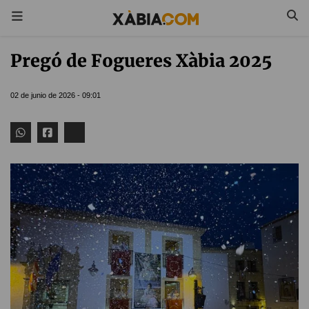
Pregó de Fogueres Xàbia 2025
02 de junio de 2026 - 09:01