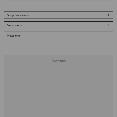
Ver promociones
Ver sorteos
Newsletter