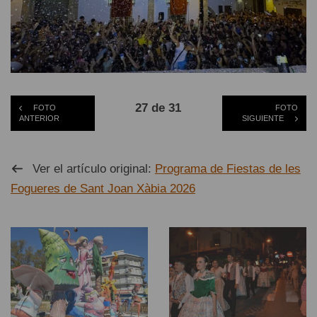
27 de 31
FOTO
FOTO
ANTERIOR
SIGUIENTE
Ver el artículo original:
Programa de Fiestas de les
Fogueres de Sant Joan Xàbia 2026