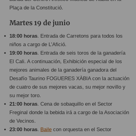
Plaça de la Constitució.
Martes 19 de junio
18:00 horas
. Entrada de Carretons para todos los
niños a cargo de L’Afició.
19:00 horas
. Entrada de seis toros de la ganadería
El Cali. A continuación, Exhibición especial de los
mejores animales de la ganadería ganadora del
Desafío Taurino FOGUERES XÀBIA con la actuación
de cuatro de sus mejores vacas, su mejor novillo y
su mejor toro.
21:00 horas
. Cena de sobaquillo en el Sector
Freginal donde la bebida irá a cargo de la Asociación
de Vecinos.
23:00 horas
.
Baile
con orquesta en el Sector