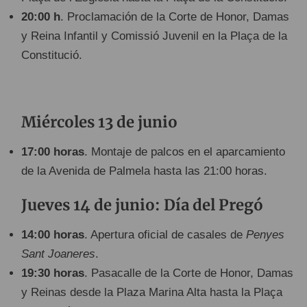
20:00 h
. Proclamación de la Corte de Honor, Damas
y Reina Infantil y Comissió Juvenil en la Plaça de la
Constitució.
Miércoles 13 de junio
17:00 horas
. Montaje de palcos en el aparcamiento
de la Avenida de Palmela hasta las 21:00 horas.
Jueves 14 de junio: Día del Pregó
14:00 horas
. Apertura oficial de casales de
Penyes
Sant Joaneres
.
19:30 horas
. Pasacalle de la Corte de Honor, Damas
y Reinas desde la Plaza Marina Alta hasta la Plaça