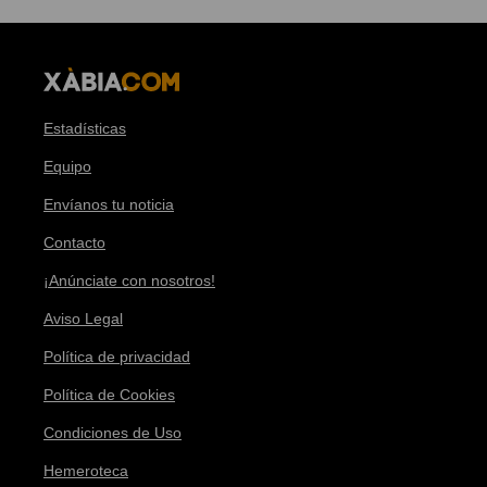
Estadísticas
Equipo
Envíanos tu noticia
Contacto
¡Anúnciate con nosotros!
Aviso Legal
Política de privacidad
Política de Cookies
Condiciones de Uso
Hemeroteca