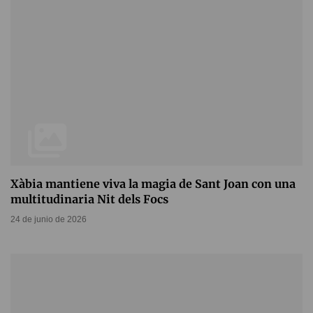
Xàbia mantiene viva la magia de Sant Joan con una
multitudinaria Nit dels Focs
24 de junio de 2026