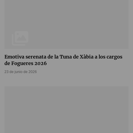
Emotiva serenata de la Tuna de Xàbia a los cargos
de Fogueres 2026
23 de junio de 2026