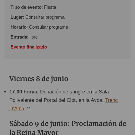
Tipo de evento
: Fiesta
Lugar
: Consultar programa
Horario
: Consultar programa
Entrada
: libre
Evento finalizado
Viernes 8 de junio
17:00 horas
. Donación de sangre en la Sala
Polivalente del Portal del Clot, en la Avda.
Trenc
D’Alba
, 2.
Sábado 9 de junio: Proclamación de
la Reina Mayor