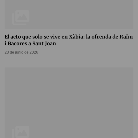
El acto que solo se vive en Xàbia: la ofrenda de Raïm
i Bacores a Sant Joan
23 de junio de 2026