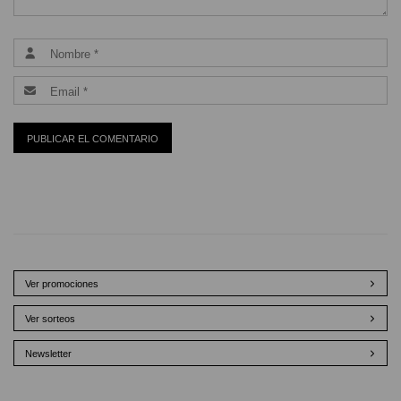
Ver promociones
Ver sorteos
Newsletter