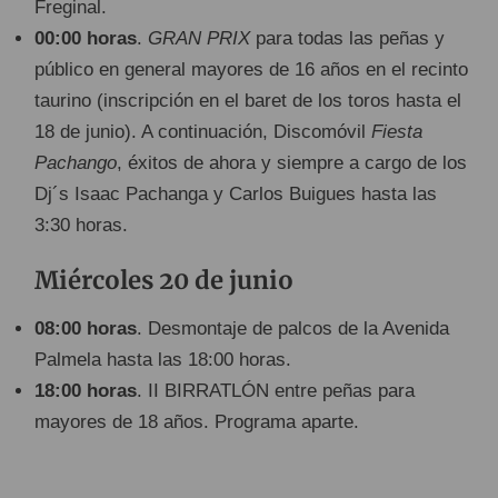
Freginal.
00:00 horas
.
GRAN PRIX
para todas las peñas y
público en general mayores de 16 años en el recinto
taurino (inscripción en el baret de los toros hasta el
18 de junio). A continuación, Discomóvil
Fiesta
Pachango
, éxitos de ahora y siempre a cargo de los
Dj´s Isaac Pachanga y Carlos Buigues hasta las
3:30 horas.
Miércoles 20 de junio
08:00 horas
. Desmontaje de palcos de la Avenida
Palmela hasta las 18:00 horas.
18:00 horas
. II BIRRATLÓN entre peñas para
mayores de 18 años. Programa aparte.