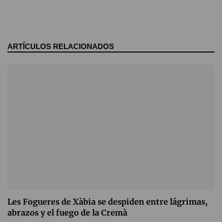
ARTÍCULOS RELACIONADOS
Les Fogueres de Xàbia se despiden entre lágrimas,
abrazos y el fuego de la Cremà