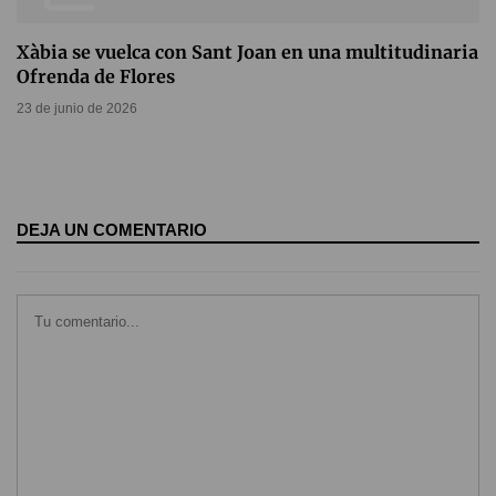
Xàbia se vuelca con Sant Joan en una multitudinaria
Ofrenda de Flores
23 de junio de 2026
DEJA UN COMENTARIO