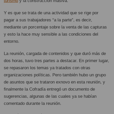
turismo
y la construcción masiva.
Y es que se trata de una actividad que se rige por
pagar a sus trabajadores “a la parte”, es decir,
mediante un porcentaje sobre la venta de las capturas
y esto la hace muy sensible a las condiciones del
entorno.
La reunión, cargada de contenidos y que duró más de
dos horas, tuvo tres partes a destacar. En primer lugar,
se repasaron los temas ya tratados con otras
organizaciones políticas. Pero también hubo un grupo
de asuntos que se trataron exnovo en esta reunión, y
finalmente la Cofradía entregó un documento de
sugerencias, algunas de las cuales ya se habían
comentado durante la reunión.