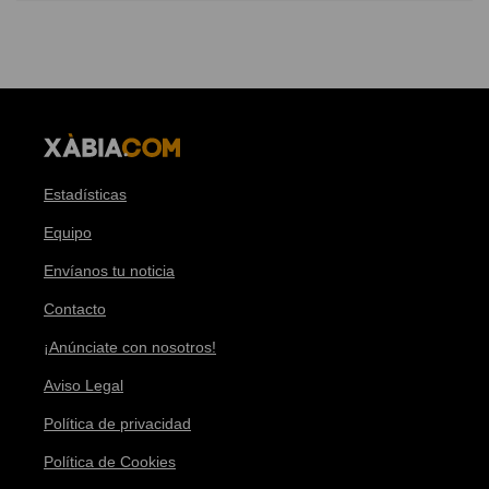
Estadísticas
Equipo
Envíanos tu noticia
Contacto
¡Anúnciate con nosotros!
Aviso Legal
Política de privacidad
Política de Cookies