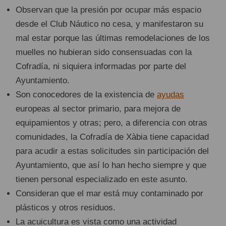
Observan que la presión por ocupar más espacio
desde el Club Náutico no cesa, y manifestaron su
mal estar porque las últimas remodelaciones de los
muelles no hubieran sido consensuadas con la
Cofradía, ni siquiera informadas por parte del
Ayuntamiento.
Son conocedores de la existencia de
ayudas
europeas al sector primario, para mejora de
equipamientos y otras; pero, a diferencia con otras
comunidades, la Cofradía de Xàbia tiene capacidad
para acudir a estas solicitudes sin participación del
Ayuntamiento, que así lo han hecho siempre y que
tienen personal especializado en este asunto.
Consideran que el mar está muy contaminado por
plásticos y otros residuos.
La acuicultura es vista como una actividad