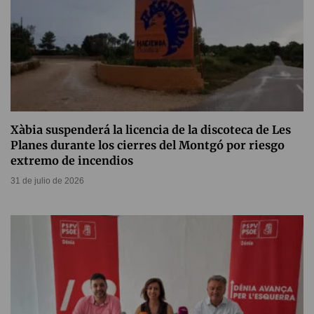
Xàbia suspenderá la licencia de la discoteca de Les
Planes durante los cierres del Montgó por riesgo
extremo de incendios
31 de julio de 2026