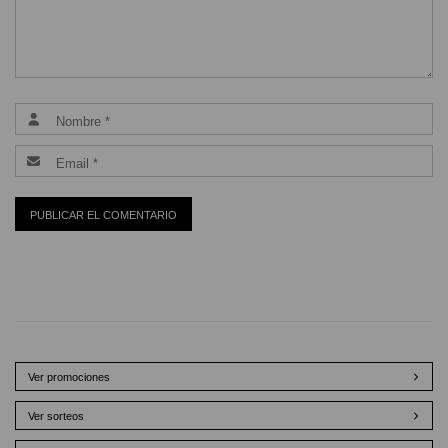
Ver promociones
Ver sorteos