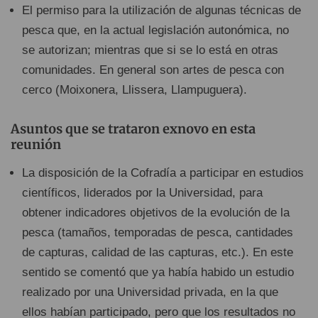
El permiso para la utilización de algunas técnicas de
pesca que, en la actual legislación autonómica, no
se autorizan; mientras que si se lo está en otras
comunidades. En general son artes de pesca con
cerco (Moixonera, Llissera, Llampuguera).
Asuntos que se trataron exnovo en esta
reunión
La disposición de la Cofradía a participar en estudios
científicos, liderados por la Universidad, para
obtener indicadores objetivos de la evolución de la
pesca (tamaños, temporadas de pesca, cantidades
de capturas, calidad de las capturas, etc.). En este
sentido se comentó que ya había habido un estudio
realizado por una Universidad privada, en la que
ellos habían participado, pero que los resultados no