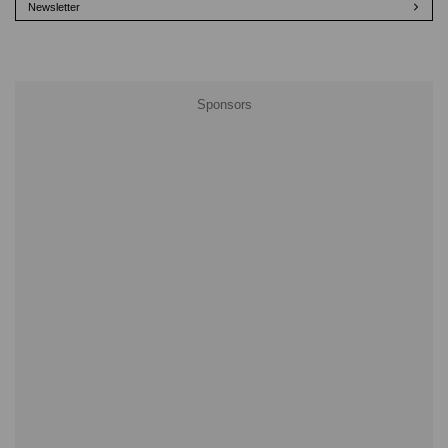
Newsletter