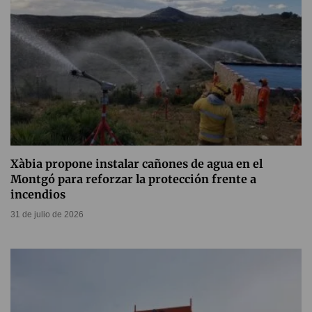
Xàbia propone instalar cañones de agua en el
Montgó para reforzar la protección frente a
incendios
31 de julio de 2026