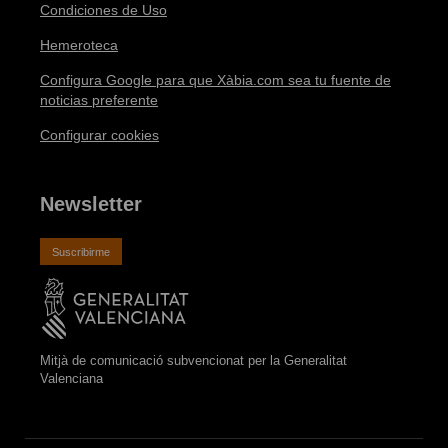
Condiciones de Uso
Hemeroteca
Configura Google para que Xàbia.com sea tu fuente de
noticias preferente
Configurar cookies
Newsletter
Suscribirme
Mitjà de comunicació subvencionat per la Generalitat
Valenciana