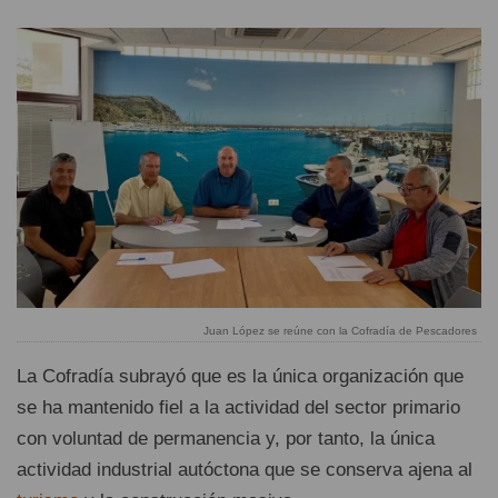
Juan López se reúne con la Cofradía de Pescadores
La Cofradía subrayó que es la única organización que
se ha mantenido fiel a la actividad del sector primario
con voluntad de permanencia y, por tanto, la única
actividad industrial autóctona que se conserva ajena al