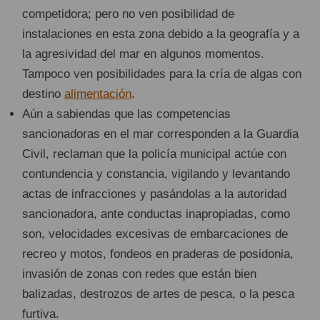
competidora; pero no ven posibilidad de
instalaciones en esta zona debido a la geografía y a
la agresividad del mar en algunos momentos.
Tampoco ven posibilidades para la cría de algas con
destino
alimentación
.
Aún a sabiendas que las competencias
sancionadoras en el mar corresponden a la Guardia
Civil, reclaman que la policía municipal actúe con
contundencia y constancia, vigilando y levantando
actas de infracciones y pasándolas a la autoridad
sancionadora, ante conductas inapropiadas, como
son, velocidades excesivas de embarcaciones de
recreo y motos, fondeos en praderas de posidonia,
invasión de zonas con redes que están bien
balizadas, destrozos de artes de pesca, o la pesca
furtiva.