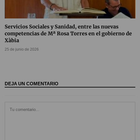
Servicios Sociales y Sanidad, entre las nuevas
competencias de Mª Rosa Torres en el gobierno de
Xàbia
25 de junio de 2026
DEJA UN COMENTARIO