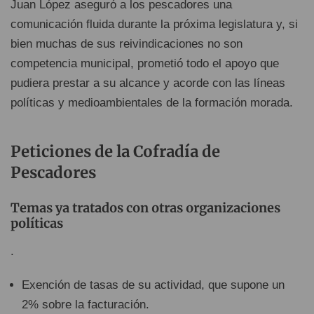
Juan López aseguró a los pescadores una
comunicación fluida durante la próxima legislatura y, si
bien muchas de sus reivindicaciones no son
competencia municipal, prometió todo el apoyo que
pudiera prestar a su alcance y acorde con las líneas
políticas y medioambientales de la formación morada.
Peticiones de la Cofradía de
Pescadores
Temas ya tratados con otras organizaciones
políticas
.
Exención de tasas de su actividad, que supone un
2% sobre la facturación.