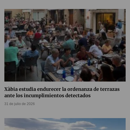
Xàbia estudia endurecer la ordenanza de terrazas
ante los incumplimientos detectados
31 de julio de 2026