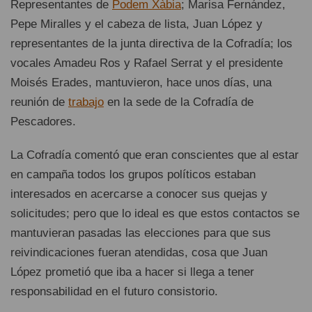
Representantes de
Podem Xàbia
; Marisa Fernández,
Pepe Miralles y el cabeza de lista, Juan López y
representantes de la junta directiva de la Cofradía; los
vocales Amadeu Ros y Rafael Serrat y el presidente
Moisés Erades, mantuvieron, hace unos días, una
reunión de
trabajo
en la sede de la Cofradía de
Pescadores.
La Cofradía comentó que eran conscientes que al estar
en campaña todos los grupos políticos estaban
interesados en acercarse a conocer sus quejas y
solicitudes; pero que lo ideal es que estos contactos se
mantuvieran pasadas las elecciones para que sus
reivindicaciones fueran atendidas, cosa que Juan
López prometió que iba a hacer si llega a tener
responsabilidad en el futuro consistorio.