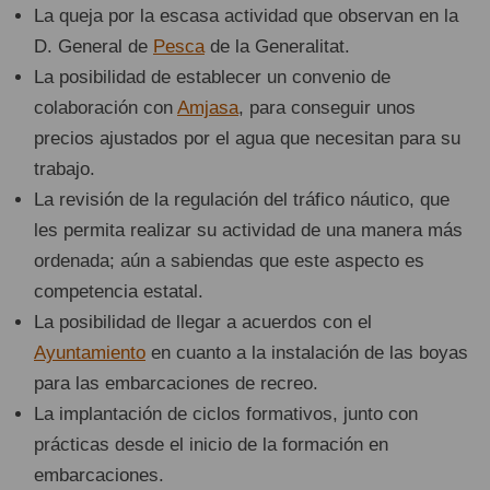
La queja por la escasa actividad que observan en la
D. General de
Pesca
de la Generalitat.
La posibilidad de establecer un convenio de
colaboración con
Amjasa
, para conseguir unos
precios ajustados por el agua que necesitan para su
trabajo.
La revisión de la regulación del tráfico náutico, que
les permita realizar su actividad de una manera más
ordenada; aún a sabiendas que este aspecto es
competencia estatal.
La posibilidad de llegar a acuerdos con el
Ayuntamiento
en cuanto a la instalación de las boyas
para las embarcaciones de recreo.
La implantación de ciclos formativos, junto con
prácticas desde el inicio de la formación en
embarcaciones.