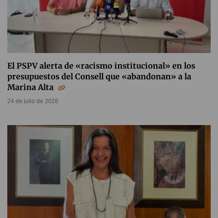
El PSPV alerta de «racismo institucional» en los
presupuestos del Consell que «abandonan» a la
Marina Alta
24 de julio de 2026