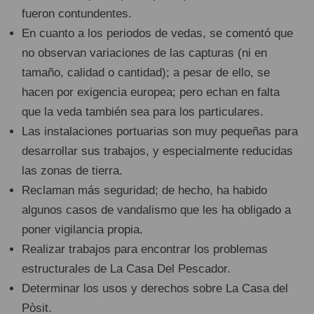
fueron contundentes.
En cuanto a los periodos de vedas, se comentó que
no observan variaciones de las capturas (ni en
tamaño, calidad o cantidad); a pesar de ello, se
hacen por exigencia europea; pero echan en falta
que la veda también sea para los particulares.
Las instalaciones portuarias son muy pequeñas para
desarrollar sus trabajos, y especialmente reducidas
las zonas de tierra.
Reclaman más seguridad; de hecho, ha habido
algunos casos de vandalismo que les ha obligado a
poner vigilancia propia.
Realizar trabajos para encontrar los problemas
estructurales de La Casa Del Pescador.
Determinar los usos y derechos sobre La Casa del
Pòsit.