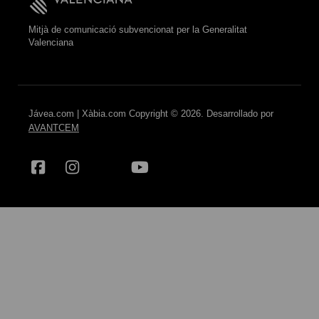
Mitjà de comunicació subvencionat per la Generalitat
Valenciana
Jávea.com | Xàbia.com Copyright © 2026. Desarrollado por
AVANTCEM