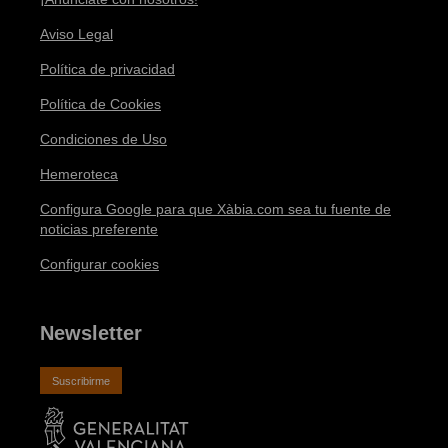
Aviso Legal
Política de privacidad
Política de Cookies
Condiciones de Uso
Hemeroteca
Configura Google para que Xàbia.com sea tu fuente de
noticias preferente
Configurar cookies
Newsletter
Suscribirme