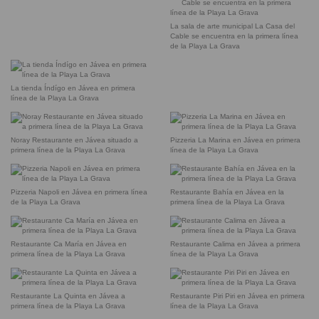
La sala de arte municipal La Casa del
Cable se encuentra en la primera línea
de la Playa La Grava
La tienda Índígo en Jávea en primera
línea de la Playa La Grava
Noray Restaurante en Jávea situado a
Pizzeria La Marina en Jávea en primera
primera línea de la Playa La Grava
línea de la Playa La Grava
Pizzeria Napoli en Jávea en primera línea
Restaurante Bahía en Jávea en la
de la Playa La Grava
primera línea de la Playa La Grava
Restaurante Ca María en Jávea en
Restaurante Calima en Jávea a primera
primera línea de la Playa La Grava
línea de la Playa La Grava
Restaurante La Quinta en Jávea a
Restaurante Piri Piri en Jávea en primera
primera línea de la Playa La Grava
línea de la Playa La Grava