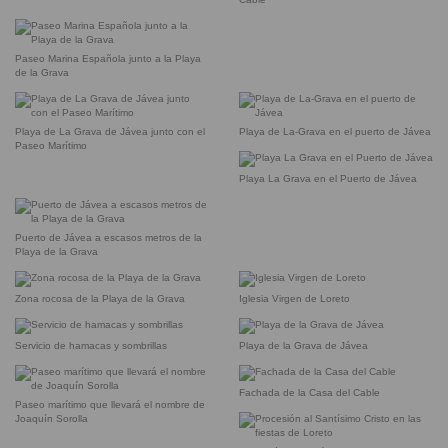
Paseo Marina Española junto a la Playa
de la Grava
Playa de La Grava de Jávea junto con el
Playa de La-Grava en el puerto de Jávea
Paseo Marítimo
Playa La Grava en el Puerto de Jávea
Puerto de Jávea a escasos metros de la
Playa de la Grava
Zona rocosa de la Playa de la Grava
Iglesia Virgen de Loreto
Servicio de hamacas y sombrillas
Playa de la Grava de Jávea
Fachada de la Casa del Cable
Paseo marítimo que llevará el nombre de
Joaquín Sorolla