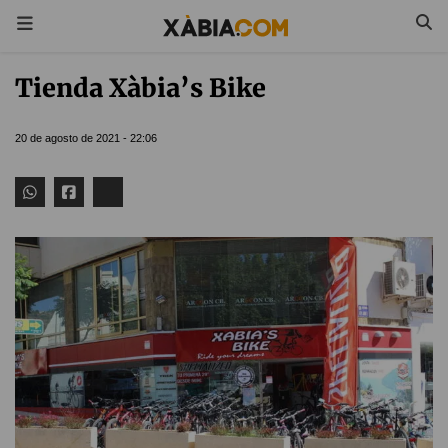
Tienda Xàbia’s Bike
20 de agosto de 2021 - 22:06