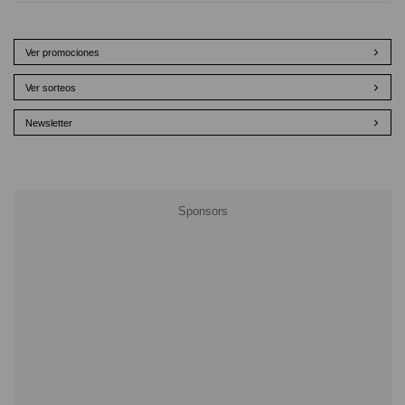
Ver promociones
Ver sorteos
Newsletter