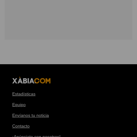
Estadísticas
Equipo
Envíanos tu noticia
Contacto
¡Anúnciate con nosotros!