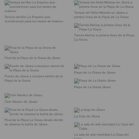
Terraza del Hotel Miramar en Jávea a
Terraza del Bar La Esquina que
primera línea de la Playa de La Grava
acondicionan para los meses de invierno
Tienda Alehop a primera línea de la Playa
La Grava
Final de la Playa de la Grava de Jávea
Playa de La Grava de Jávea
Puerto de Jávea a escasos metros de la
Playa de la Grava
Playa de La Grava Jávea
Club Náutico de Jávea
La lonja de Jávea
Final de la Playa La Grava desde donde
se observa la bahía de Jávea
La sala de arte municipal La Casa del
Cable