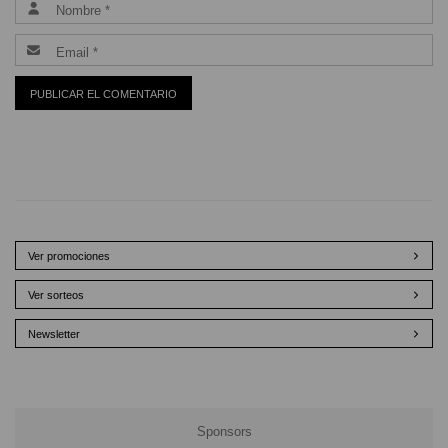
Ver promociones
Ver sorteos
Newsletter