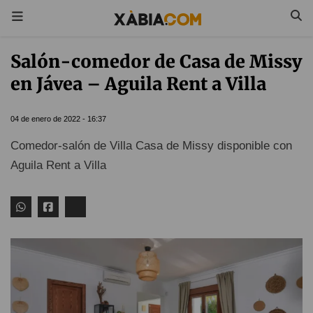
Salón-comedor de Casa de Missy
en Jávea – Aguila Rent a Villa
04 de enero de 2022 - 16:37
Comedor-salón de Villa Casa de Missy disponible con
Aguila Rent a Villa