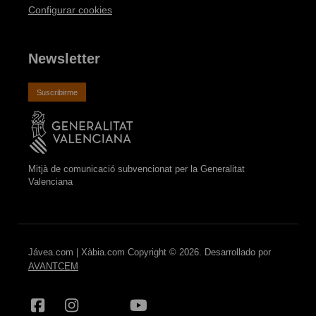
Configurar cookies
Newsletter
Suscribirme
Mitjà de comunicació subvencionat per la Generalitat
Valenciana
Jávea.com | Xàbia.com Copyright © 2026. Desarrollado por
AVANTCEM