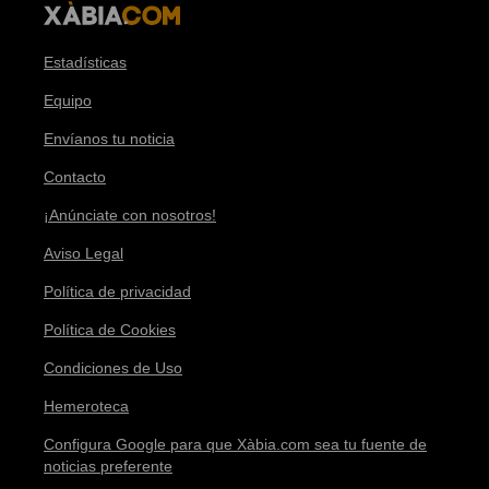
Estadísticas
Equipo
Envíanos tu noticia
Contacto
¡Anúnciate con nosotros!
Aviso Legal
Política de privacidad
Política de Cookies
Condiciones de Uso
Hemeroteca
Configura Google para que Xàbia.com sea tu fuente de
noticias preferente