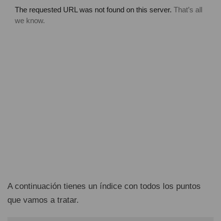
A continuación tienes un índice con todos los puntos
que vamos a tratar.