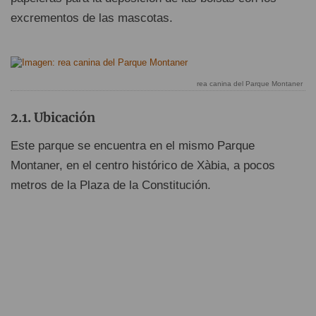
excrementos de las mascotas.
rea canina del Parque Montaner
Ubicación
Este parque se encuentra en el mismo Parque
Montaner, en el centro histórico de Xàbia, a pocos
metros de la Plaza de la Constitución.