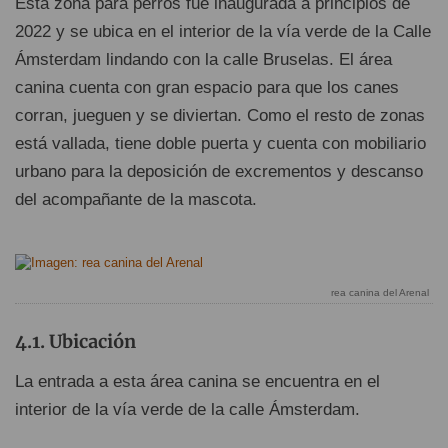
Esta zona para perros fue inaugurada a principios de
2022 y se ubica en el interior de la vía verde de la Calle
Ámsterdam lindando con la calle Bruselas. El área
canina cuenta con gran espacio para que los canes
corran, jueguen y se diviertan. Como el resto de zonas
está vallada, tiene doble puerta y cuenta con mobiliario
urbano para la deposición de excrementos y descanso
del acompañante de la mascota.
rea canina del Arenal
Ubicación
La entrada a esta área canina se encuentra en el
interior de la vía verde de la calle Ámsterdam.