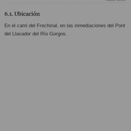
Ubicación
En el cami del Frechinal, en las inmediaciones del Pont
del Llavador del Río Gorgos.