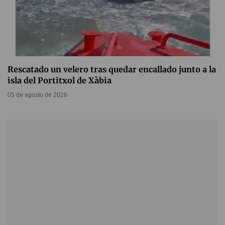
Rescatado un velero tras quedar encallado junto a la
isla del Portitxol de Xàbia
05 de agosto de 2026