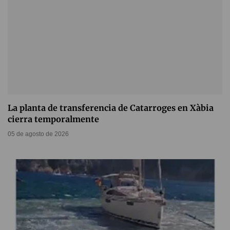
La planta de transferencia de Catarroges en Xàbia
cierra temporalmente
05 de agosto de 2026