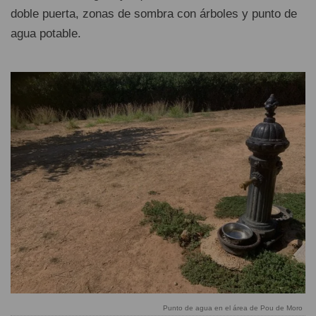
doble puerta, zonas de sombra con árboles y punto de
agua potable.
Punto de agua en el área de Pou de Moro