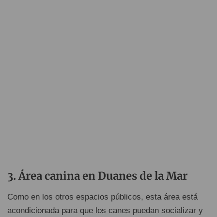
Área canina en Duanes de la Mar
Como en los otros espacios públicos, esta área está
acondicionada para que los canes puedan socializar y