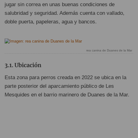
jugar sin correa en unas buenas condiciones de
salubridad y seguridad. Además cuenta con vallado,
doble puerta, papeleras, agua y bancos.
rea canina de Duanes de la Mar
Ubicación
Esta zona para perros creada en 2022 se ubica en la
parte posterior del aparcamiento público de Les
Mesquides en el barrio marinero de Duanes de la Mar.