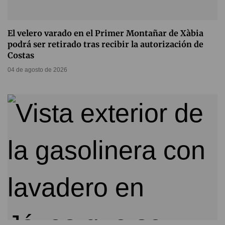
El velero varado en el Primer Montañar de Xàbia
podrá ser retirado tras recibir la autorización de
Costas
04 de agosto de 2026