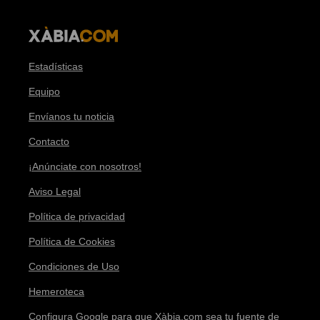
Estadísticas
Equipo
Envíanos tu noticia
Contacto
¡Anúnciate con nosotros!
Aviso Legal
Política de privacidad
Política de Cookies
Condiciones de Uso
Hemeroteca
Configura Google para que Xàbia.com sea tu fuente de