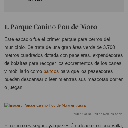
Parque Canino Pou de Moro
Este espacio fue el primer parque para perros del
municipio. Se trata de una gran área verde de 3.700
metros cuadrados dotada con papeleras, expendedores
de bolsitas para recoger los excrementos de los canes
y mobiliario como
bancos
para que los paseadores
puedan descansar o leer mientras sus mascotas corren
o juegan.
Parque Canino Pou de Moro en Xàbia
El recinto es seguro ya que está rodeado con una valla,