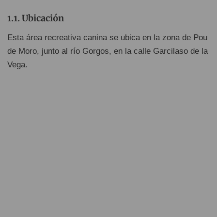
Ubicación
Esta área recreativa canina se ubica en la zona de Pou
de Moro, junto al río Gorgos, en la calle Garcilaso de la
Vega.