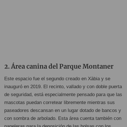
Área canina del Parque Montaner
Este espacio fue el segundo creado en Xàbia y se
inauguró en 2019. El recinto, vallado y con doble puerta
de seguridad, está especialmente pensado para que las
mascotas puedan corretear libremente mientras sus
paseadores descansan en un lugar dotado de bancos y
con sombra de arbolado. Esta área cuenta también con
papeleras para la deposición de las bolsas con los