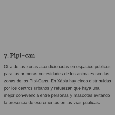
Pipi-can
Otra de las zonas acondicionadas en espacios públicos
para las primeras necesidades de los animales son las
zonas de los Pipi-Cans. En Xàbia hay cinco distribuidas
por los centros urbanos y refuerzan que haya una
mejor convivencia entre personas y mascotas evitando
la presencia de excrementos en las vías públicas.