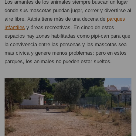
Los amantes de los animales siempre buscan un lugar
donde sus mascotas puedan jugar, correr y divertirse al
aire libre. Xàbia tiene más de una decena de
parques
infantiles
y áreas recreativas. En cinco de estos
espacios hay zonas habilitadas como pipi-can para que
la convivencia entre las personas y las mascotas sea
más cívica y genere menos problemas; pero en estos
parques, los animales no pueden estar sueltos.