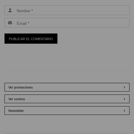
Ver promociones
Ver sorteos
Newsletter