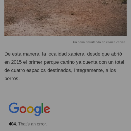
Un perro disfrutando en el área canina
De esta manera, la localidad xabiera, desde que abrió
en 2015 el primer parque canino ya cuenta con un total
de cuatro espacios destinados, íntegramente, a los
perros.