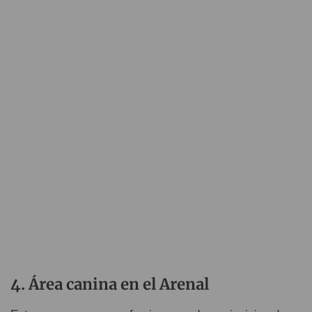
Área canina en el Arenal