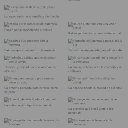
La importancia de lo sencillo y bien hecho
Pasión por la alimentación auténtica
Raíces profundas con una visión actual
Sabores que conectan con la memoria
Tradición reinterpretada para el día a día
Tradición y calidad que evolucionan con
Un concepto basado en la cercanía y la
el tiempo
confianza
Un entorno pensado para sentirse como
Un espacio donde la calidad es prioridad
en casa
Un estilo de vida ligado a lo natural
Un proyecto que crece junto a las
personas