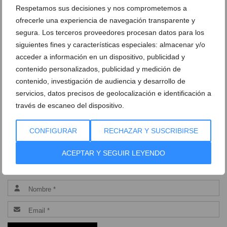
Respetamos sus decisiones y nos comprometemos a
ofrecerle una experiencia de navegación transparente y
segura. Los terceros proveedores procesan datos para los
DEJA UN COMENTARIO
siguientes fines y características especiales: almacenar y/o
acceder a información en un dispositivo, publicidad y
contenido personalizados, publicidad y medición de
contenido, investigación de audiencia y desarrollo de
servicios, datos precisos de geolocalización e identificación a
través de escaneo del dispositivo.
CONFIGURAR
RECHAZAR Y SUSCRIBIRSE
ACEPTAR Y SEGUIR LEYENDO