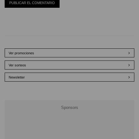
Ver promociones
Ver sorteos
Newsletter