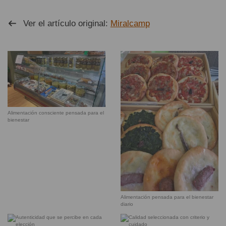
Ver el artículo original:
Miralcamp
Alimentación consciente pensada para el
bienestar
Alimentación pensada para el bienestar
diario