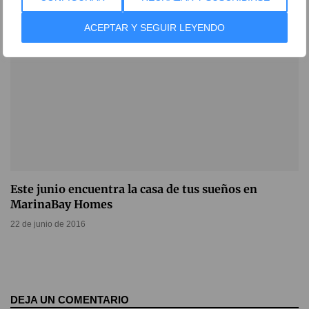
ACEPTAR Y SEGUIR LEYENDO
Este junio encuentra la casa de tus sueños en
MarinaBay Homes
22 de junio de 2016
DEJA UN COMENTARIO