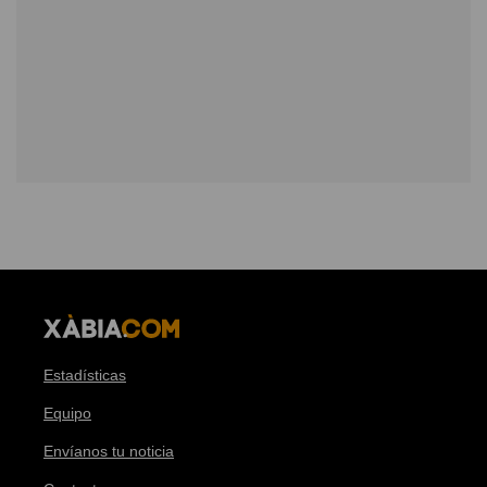
Estadísticas
Equipo
Envíanos tu noticia