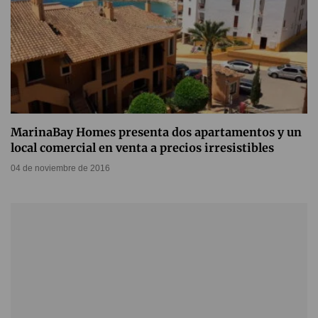
MarinaBay Homes presenta dos apartamentos y un
local comercial en venta a precios irresistibles
04 de noviembre de 2016