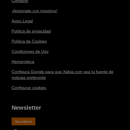
Contacto
¡Anúnciate con nosotros!
Aviso Legal
Política de privacidad
Política de Cookies
Condiciones de Uso
Hemeroteca
Configura Google para que Xàbia.com sea tu fuente de
noticias preferente
Configurar cookies
Newsletter
Suscribirme