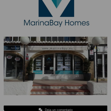
Deja un comentario