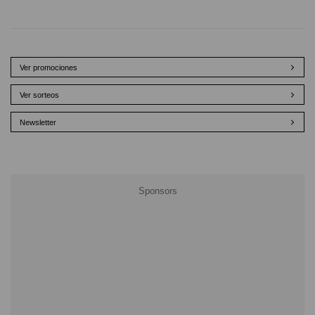
Ver promociones
Ver sorteos
Newsletter