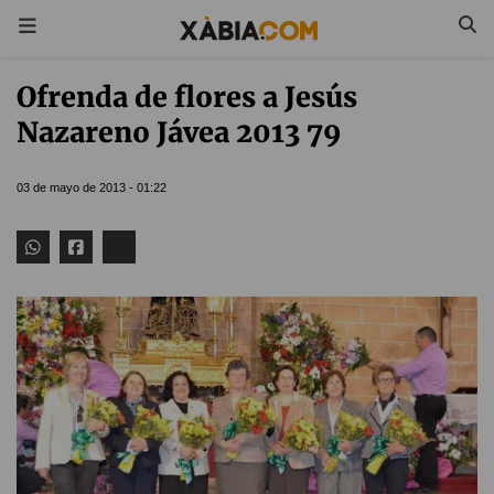
Ofrenda de flores a Jesús
Nazareno Jávea 2013 79
03 de mayo de 2013 - 01:22