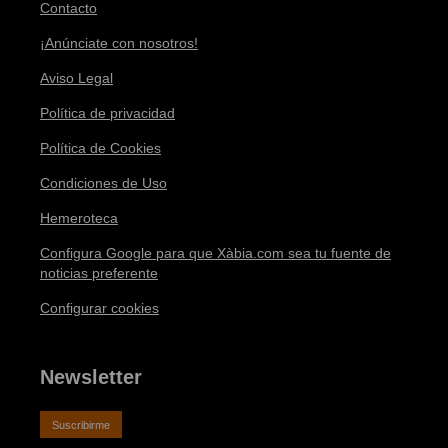
Contacto
¡Anúnciate con nosotros!
Aviso Legal
Política de privacidad
Política de Cookies
Condiciones de Uso
Hemeroteca
Configura Google para que Xàbia.com sea tu fuente de
noticias preferente
Configurar cookies
Newsletter
Suscribirme