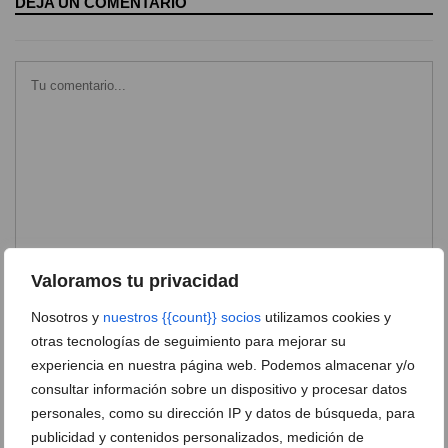
DEJA UN COMENTARIO
Valoramos tu privacidad
Nosotros y
nuestros {{count}} socios
utilizamos cookies y
otras tecnologías de seguimiento para mejorar su
experiencia en nuestra página web. Podemos almacenar y/o
consultar información sobre un dispositivo y procesar datos
personales, como su dirección IP y datos de búsqueda, para
publicidad y contenidos personalizados, medición de