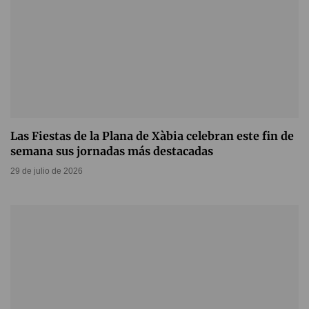
Las Fiestas de la Plana de Xàbia celebran este fin de
semana sus jornadas más destacadas
29 de julio de 2026