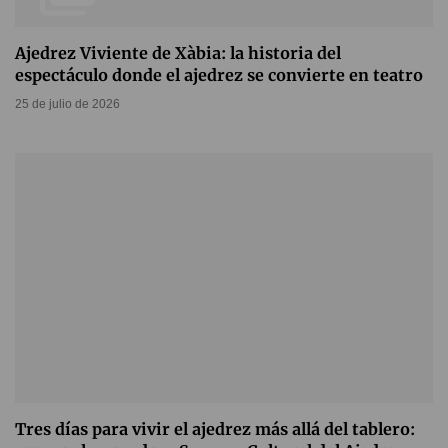
Ajedrez Viviente de Xàbia: la historia del
espectáculo donde el ajedrez se convierte en teatro
25 de julio de 2026
Tres días para vivir el ajedrez más allá del tablero: