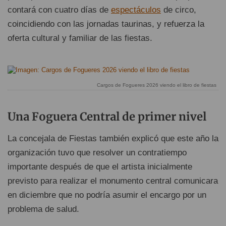
contará con cuatro días de
espectáculos
de circo,
coincidiendo con las jornadas taurinas, y refuerza la
oferta cultural y familiar de las fiestas.
Cargos de Fogueres 2026 viendo el libro de fiestas
Una Foguera Central de primer nivel
La concejala de Fiestas también explicó que este año la
organización tuvo que resolver un contratiempo
importante después de que el artista inicialmente
previsto para realizar el monumento central comunicara
en diciembre que no podría asumir el encargo por un
problema de salud.