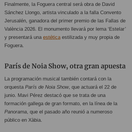
Finalmente, la Foguera central será obra de David
Sánchez Llongo, artista vinculado a la falla Convento
Jerusalén, ganadora del primer premio de las Fallas de
València 2026. El monumento llevará por lema ‘Estelar’
y presentará una
estética
estilizada y muy propia de
Foguera.
París de Noia Show, otra gran apuesta
La programación musical también contará con la
orquesta
París de Noia Show
, que actuará el 22 de
junio. Mavi Pérez destacó que se trata de una
formación gallega de gran formato, en la línea de la
Panorama
, que el pasado año reunió a numeroso
público en Xàbia.