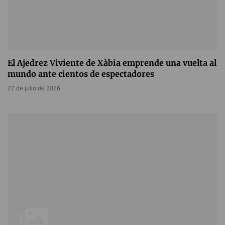
El Ajedrez Viviente de Xàbia emprende una vuelta al
mundo ante cientos de espectadores
27 de julio de 2026