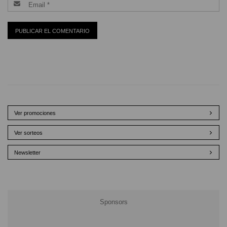
Ver promociones
Ver sorteos
Newsletter