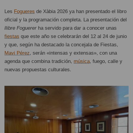
Les
Fogueres
de Xàbia 2026 ya han presentado el libro
oficial y la programación completa. La presentación del
llibre Foguerer
ha servido para dar a conocer unas
fiestas
que este año se celebrarán del 12 al 24 de junio
y que, según ha destacado la concejala de Fiestas,
Mavi Pérez
, serán «intensas y extensas», con una
agenda que combina tradición,
música
, fuego, calle y
nuevas propuestas culturales.