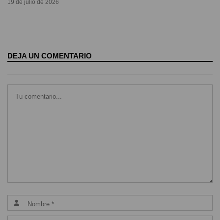
19 de julio de 2026
DEJA UN COMENTARIO