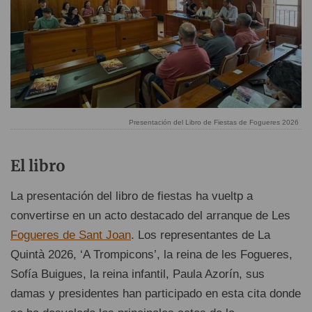
Presentación del Libro de Fiestas de Fogueres 2026
El libro
La presentación del libro de fiestas ha vueltp a
convertirse en un acto destacado del arranque de Les
Fogueres de Sant Joan
. Los representantes de La
Quintà 2026, ‘A Trompicons’, la reina de les Fogueres,
Sofía Buigues, la reina infantil, Paula Azorín, sus
damas y presidentes han participado en esta cita donde