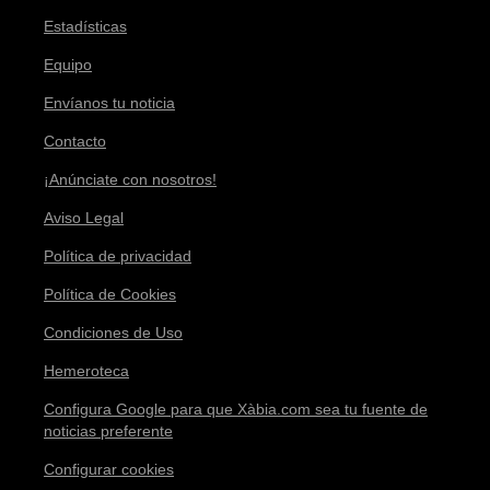
Estadísticas
Equipo
Envíanos tu noticia
Contacto
¡Anúnciate con nosotros!
Aviso Legal
Política de privacidad
Política de Cookies
Condiciones de Uso
Hemeroteca
Configura Google para que Xàbia.com sea tu fuente de
noticias preferente
Configurar cookies