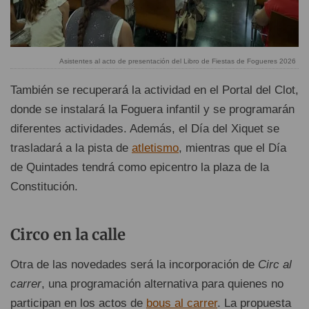
Asistentes al acto de presentación del Libro de Fiestas de Fogueres 2026
También se recuperará la actividad en el Portal del Clot,
donde se instalará la Foguera infantil y se programarán
diferentes actividades. Además, el Día del Xiquet se
trasladará a la pista de
atletismo
, mientras que el Día
de Quintades tendrá como epicentro la plaza de la
Constitución.
Circo en la calle
Otra de las novedades será la incorporación de
Circ al
carrer
, una programación alternativa para quienes no
participan en los actos de
bous al carrer
. La propuesta