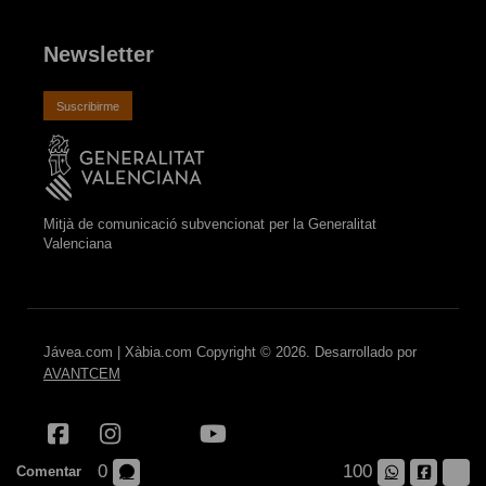
Newsletter
Suscribirme
Mitjà de comunicació subvencionat per la Generalitat
Valenciana
Jávea.com | Xàbia.com Copyright © 2026. Desarrollado por
AVANTCEM
0
100
Comentar