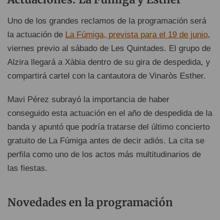
Uno de los grandes reclamos de la programación será
la actuación de
La Fúmiga, prevista para el 19 de junio
,
viernes previo al sábado de Les Quintades. El grupo de
Alzira llegará a Xàbia dentro de su gira de despedida, y
compartirá cartel con la cantautora de Vinaròs Esther.
Mavi Pérez subrayó la importancia de haber
conseguido esta actuación en el año de despedida de la
banda y apuntó que podría tratarse del último concierto
gratuito de La Fúmiga antes de decir adiós. La cita se
perfila como uno de los actos más multitudinarios de
las fiestas.
Novedades en la programación