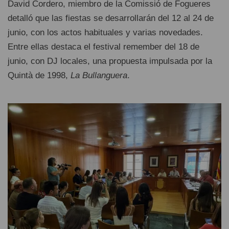
David Cordero, miembro de la Comissió de Fogueres
detalló que las fiestas se desarrollarán del 12 al 24 de
junio, con los actos habituales y varias novedades.
Entre ellas destaca el festival remember del 18 de
junio, con DJ locales, una propuesta impulsada por la
Quintà de 1998,
La Bullanguera
.