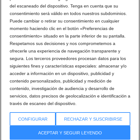
Ver sorteos
del escaneado del dispositivo. Tenga en cuenta que su
consentimiento será válido en todos nuestros subdominios.
Newsletter
Puede cambiar o retirar su consentimiento en cualquier
momento haciendo clic en el botón «Preferencias de
consentimiento» situado en la parte inferior de su pantalla.
Respetamos sus decisiones y nos comprometemos a
ofrecerle una experiencia de navegación transparente y
segura. Los terceros proveedores procesan datos para los
siguientes fines y características especiales: almacenar y/o
acceder a información en un dispositivo, publicidad y
contenido personalizados, publicidad y medición de
contenido, investigación de audiencia y desarrollo de
servicios, datos precisos de geolocalización e identificación a
través de escaneo del dispositivo.
CONFIGURAR
RECHAZAR Y SUSCRIBIRSE
ACEPTAR Y SEGUIR LEYENDO