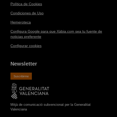
Política de Cookies
Condiciones de Uso
Hemeroteca
Configura Google para que Xàbia.com sea tu fuente de
noticias preferente
Configurar cookies
Newsletter
Suscribirme
Mitjà de comunicació subvencionat per la Generalitat
Valenciana