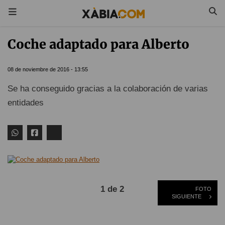
Coche adaptado para Alberto
08 de noviembre de 2016 - 13:55
Se ha conseguido gracias a la colaboración de varias
entidades
1 de 2
FOTO
SIGUIENTE