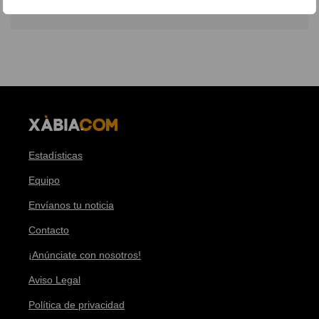
Estadísticas
Equipo
Envíanos tu noticia
Contacto
¡Anúnciate con nosotros!
Aviso Legal
Política de privacidad