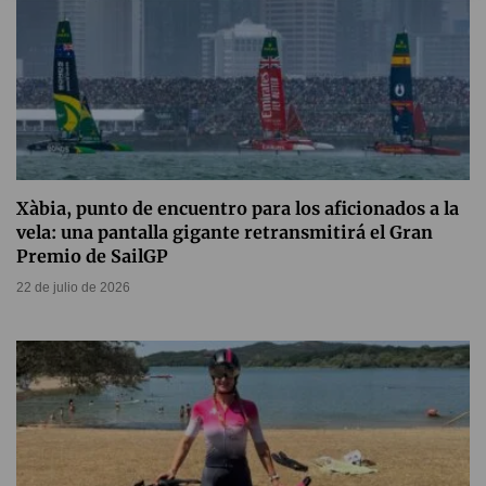
Xàbia, punto de encuentro para los aficionados a la
vela: una pantalla gigante retransmitirá el Gran
Premio de SailGP
22 de julio de 2026