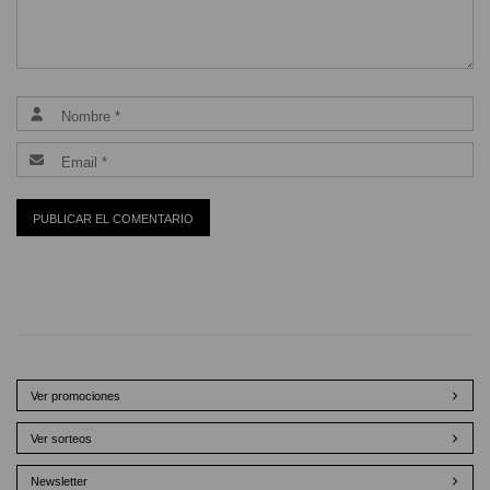
Ver promociones
Ver sorteos
Newsletter