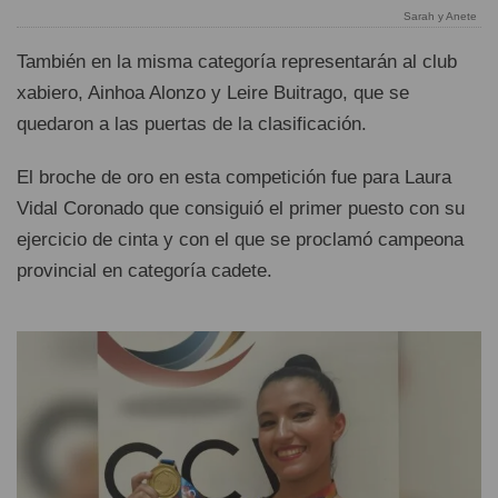
Sarah y Anete
También en la misma categoría representarán al club
xabiero, Ainhoa Alonzo y Leire Buitrago, que se
quedaron a las puertas de la clasificación.
El broche de oro en esta competición fue para Laura
Vidal Coronado que consiguió el primer puesto con su
ejercicio de cinta y con el que se proclamó campeona
provincial en categoría cadete.