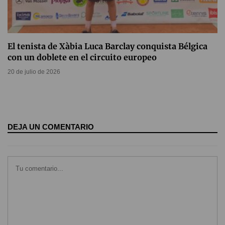
El tenista de Xàbia Luca Barclay conquista Bélgica
con un doblete en el circuito europeo
20 de julio de 2026
DEJA UN COMENTARIO