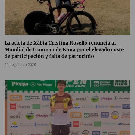
La atleta de Xàbia Cristina Roselló renuncia al
Mundial de Ironman de Kona por el elevado coste
de participación y falta de patrocinio
21 de julio de 2026