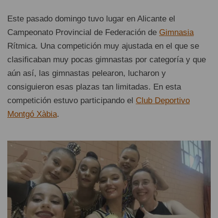
Este pasado domingo tuvo lugar en Alicante el
Campeonato Provincial de Federación de
Gimnasia
Rítmica. Una competición muy ajustada en el que se
clasificaban muy pocas gimnastas por categoría y que
aún así, las gimnastas pelearon, lucharon y
consiguieron esas plazas tan limitadas. En esta
competición estuvo participando el
Club Deportivo
Montgó Xàbia
.