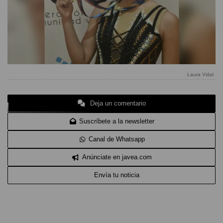
Laura Vidal
Deja un comentario
Suscríbete a la newsletter
Canal de Whatsapp
Anúnciate en javea.com
Envía tu noticia