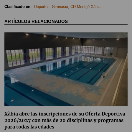
Clasificado en:
Deportes
,
Gimnasia
,
CD Montgó Xàbia
ARTÍCULOS RELACIONADOS
Xàbia abre las inscripciones de su Oferta Deportiva
2026/2027 con más de 20 disciplinas y programas
para todas las edades