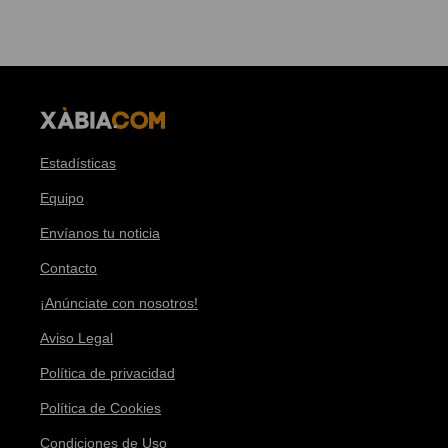
Estadísticas
Equipo
Envíanos tu noticia
Contacto
¡Anúnciate con nosotros!
Aviso Legal
Política de privacidad
Política de Cookies
Condiciones de Uso