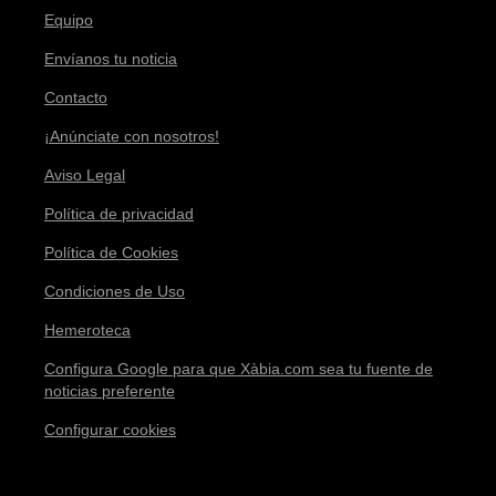
Equipo
Envíanos tu noticia
Contacto
¡Anúnciate con nosotros!
Aviso Legal
Política de privacidad
Política de Cookies
Condiciones de Uso
Hemeroteca
Configura Google para que Xàbia.com sea tu fuente de
noticias preferente
Configurar cookies