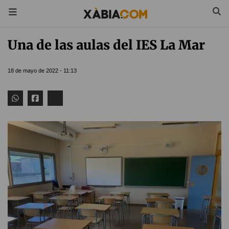
Una de las aulas del IES La Mar
18 de mayo de 2022 - 11:13