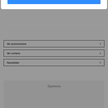
Ver promociones
Ver sorteos
Newsletter