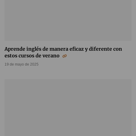
Aprende inglés de manera eficaz y diferente con
estos cursos de verano
19 de mayo de 2025