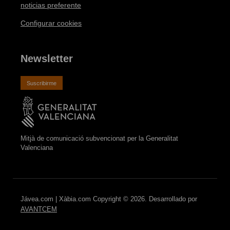
noticias preferente
Configurar cookies
Newsletter
Suscribirme
Mitjà de comunicació subvencionat per la Generalitat
Valenciana
Jávea.com | Xàbia.com Copyright © 2026. Desarrollado por
AVANTCEM