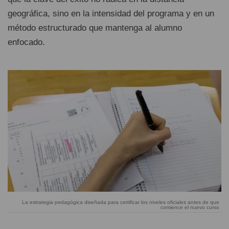
geográfica, sino en la intensidad del programa y en un
método estructurado que mantenga al alumno
enfocado.
La estrategia pedagógica diseñada para certificar los niveles oficiales antes de que
comience el nuevo curso