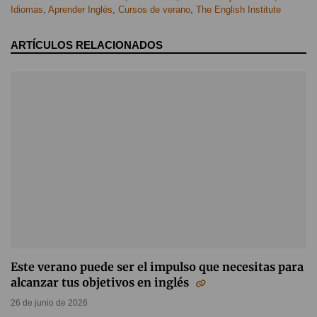
Idiomas
,
Aprender Inglés
,
Cursos de verano
,
The English Institute
ARTÍCULOS RELACIONADOS
Este verano puede ser el impulso que necesitas para
alcanzar tus objetivos en inglés
26 de junio de 2026