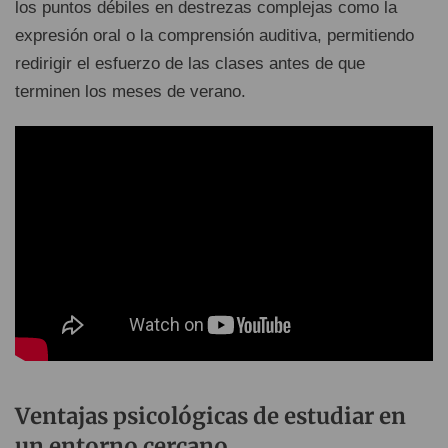
los puntos débiles en destrezas complejas como la
expresión oral o la comprensión auditiva, permitiendo
redirigir el esfuerzo de las clases antes de que
terminen los meses de verano.
Ventajas psicológicas de estudiar en
un entorno cercano