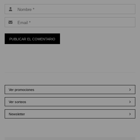
Ver promociones
Ver sorteos
Newsletter