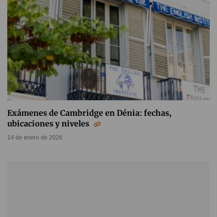
Exámenes de Cambridge en Dénia: fechas,
ubicaciones y niveles
14 de enero de 2026