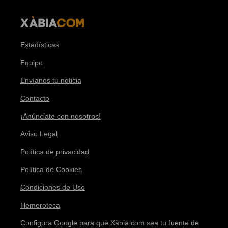
Estadísticas
Equipo
Envíanos tu noticia
Contacto
¡Anúnciate con nosotros!
Aviso Legal
Política de privacidad
Política de Cookies
Condiciones de Uso
Hemeroteca
Configura Google para que Xàbia.com sea tu fuente de