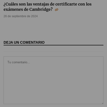
¿Cuáles son las ventajas de certificarte con los
exámenes de Cambridge?
26 de septiembre de 2024
DEJA UN COMENTARIO