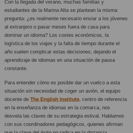
Con la llegada del verano, muchas familias y
estudiantes de la Marina Alta se plantean la misma
pregunta: ¿es realmente necesario enviar a los jóvenes
al extranjero o pasar meses fuera de casa para
dominar un idioma? Los costes económicos, la
logística de los viajes y la falta de tiempo durante el
año suelen complicar estas decisiones, dejando el
aprendizaje de idiomas en una situación de pausa
constante.
Para entender cómo es posible dar un vuelco a esta
situación sin necesidad de coger un avión, el equipo
docente de
The English Institute
, centro de referencia
en la enseñanza de idiomas en la comarca, nos
desvela las claves de su estrategia estival. Hablamos
con sus coordinadores pedagógicos, quienes afirman
que la clave del éxito no radica en la distancia