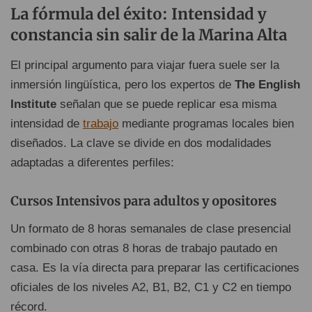
La fórmula del éxito: Intensidad y
constancia sin salir de la Marina Alta
El principal argumento para viajar fuera suele ser la
inmersión lingüística, pero los expertos de
The English
Institute
señalan que se puede replicar esa misma
intensidad de
trabajo
mediante programas locales bien
diseñados. La clave se divide en dos modalidades
adaptadas a diferentes perfiles:
Cursos Intensivos para adultos y opositores
Un formato de 8 horas semanales de clase presencial
combinado con otras 8 horas de trabajo pautado en
casa. Es la vía directa para preparar las certificaciones
oficiales de los niveles A2, B1, B2, C1 y C2 en tiempo
récord.