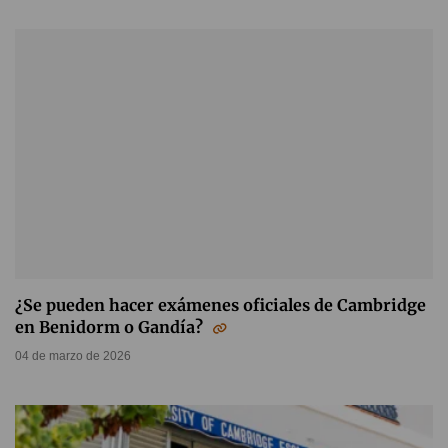
¿Se pueden hacer exámenes oficiales de Cambridge
en Benidorm o Gandía?
04 de marzo de 2026