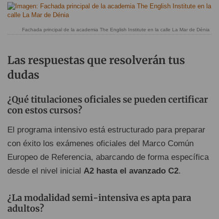
Fachada principal de la academia The English Institute en la calle La Mar de Dénia
Las respuestas que resolverán tus
dudas
¿Qué titulaciones oficiales se pueden certificar
con estos cursos?
El programa intensivo está estructurado para preparar
con éxito los exámenes oficiales del Marco Común
Europeo de Referencia, abarcando de forma específica
desde el nivel inicial
A2 hasta el avanzado C2
.
¿La modalidad semi-intensiva es apta para
adultos?