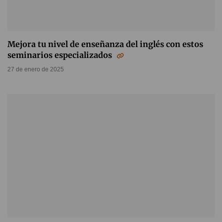
Mejora tu nivel de enseñanza del inglés con estos
seminarios especializados
27 de enero de 2025