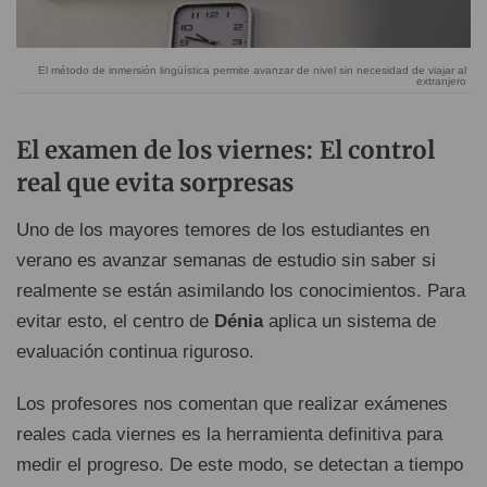
El método de inmersión lingüística permite avanzar de nivel sin necesidad de viajar al
extranjero
El examen de los viernes: El control
real que evita sorpresas
Uno de los mayores temores de los estudiantes en
verano es avanzar semanas de estudio sin saber si
realmente se están asimilando los conocimientos. Para
evitar esto, el centro de
Dénia
aplica un sistema de
evaluación continua riguroso.
Los profesores nos comentan que realizar exámenes
reales cada viernes es la herramienta definitiva para
medir el progreso. De este modo, se detectan a tiempo