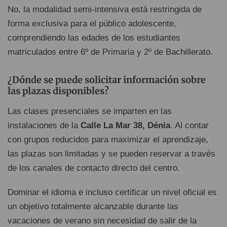
No, la modalidad semi-intensiva está restringida de
forma exclusiva para el público adolescente,
comprendiendo las edades de los estudiantes
matriculados entre 6º de Primaria y 2º de Bachillerato.
¿Dónde se puede solicitar información sobre
las plazas disponibles?
Las clases presenciales se imparten en las
instalaciones de la
Calle La Mar 38, Dénia
. Al contar
con grupos reducidos para maximizar el aprendizaje,
las plazas son limitadas y se pueden reservar a través
de los canales de contacto directo del centro.
Dominar el idioma e incluso certificar un nivel oficial es
un objetivo totalmente alcanzable durante las
vacaciones de verano sin necesidad de salir de la