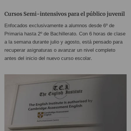
Cursos Semi-intensivos para el público juvenil
Enfocados exclusivamente a alumnos desde 6º de
Primaria hasta 2º de Bachillerato. Con 6 horas de clase
a la semana durante julio y agosto, está pensado para
recuperar asignaturas o avanzar un nivel completo
antes del inicio del nuevo curso escolar.