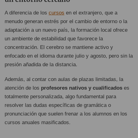
A diferencia de los
cursos
en el extranjero, que a
menudo generan estrés por el cambio de entorno o la
adaptación a un nuevo país, la formación local ofrece
un ambiente de estabilidad que favorece la
concentración. El cerebro se mantiene activo y
enfocado en el idioma durante julio y agosto, pero sin la
presión añadida de la distancia.
Además, al contar con aulas de plazas limitadas, la
atención de los
profesores nativos y cualificados
es
totalmente personalizada, algo fundamental para
resolver las dudas específicas de gramática o
pronunciación que suelen frenar a los alumnos en los
cursos anuales masificados.