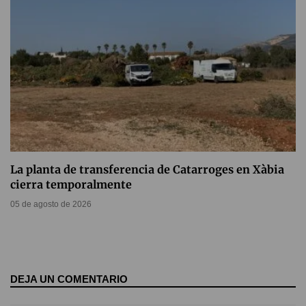
La planta de transferencia de Catarroges en Xàbia
cierra temporalmente
05 de agosto de 2026
DEJA UN COMENTARIO