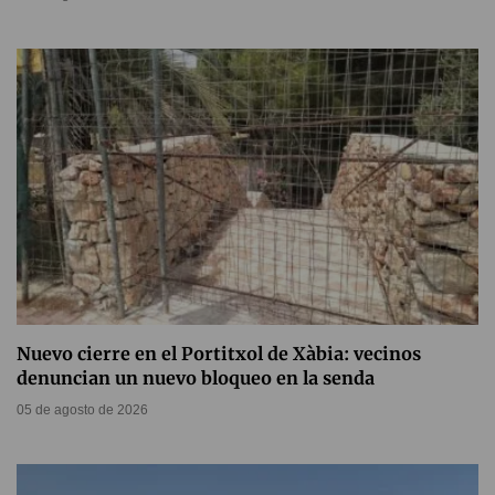
Nuevo cierre en el Portitxol de Xàbia: vecinos
denuncian un nuevo bloqueo en la senda
05 de agosto de 2026