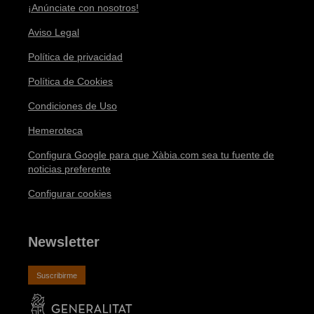
¡Anúnciate con nosotros!
Aviso Legal
Política de privacidad
Política de Cookies
Condiciones de Uso
Hemeroteca
Configura Google para que Xàbia.com sea tu fuente de
noticias preferente
Configurar cookies
Newsletter
Suscribirme