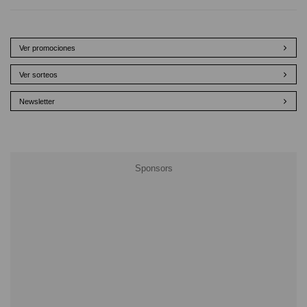
Ver promociones
Ver sorteos
Newsletter