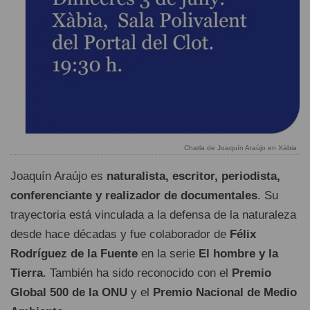
Charla de Joaquín Araújo en Xàbia
Joaquín Araújo es
naturalista, escritor, periodista,
conferenciante y realizador de documentales
. Su
trayectoria está vinculada a la defensa de la naturaleza
desde hace décadas y fue colaborador de
Félix
Rodríguez de la Fuente
en la serie
El hombre y la
Tierra
. También ha sido reconocido con el
Premio
Global 500 de la ONU
y el
Premio Nacional de Medio