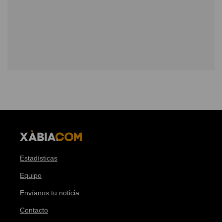
Estadísticas
Equipo
Envíanos tu noticia
Contacto