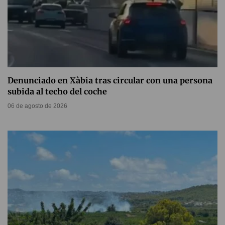
Denunciado en Xàbia tras circular con una persona
subida al techo del coche
06 de agosto de 2026