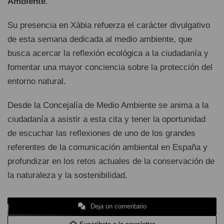
Ambiente
.
Su presencia en Xàbia refuerza el carácter divulgativo
de esta semana dedicada al medio ambiente, que
busca acercar la reflexión ecológica a la ciudadanía y
fomentar una mayor conciencia sobre la protección del
entorno natural.
Desde la Concejalía de Medio Ambiente se anima a la
ciudadanía a asistir a esta cita y tener la oportunidad
de escuchar las reflexiones de uno de los grandes
referentes de la comunicación ambiental en España y
profundizar en los retos actuales de la conservación de
la naturaleza y la sostenibilidad.
Deja un comentario