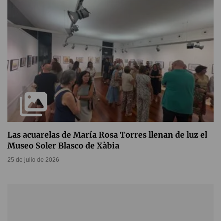
Las acuarelas de María Rosa Torres llenan de luz el
Museo Soler Blasco de Xàbia
25 de julio de 2026