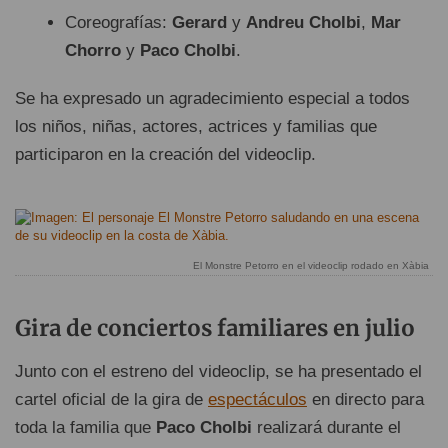
Coreografías:
Gerard
y
Andreu Cholbi
,
Mar
Chorro
y
Paco Cholbi
.
Se ha expresado un agradecimiento especial a todos
los niños, niñas, actores, actrices y familias que
participaron en la creación del videoclip.
El Monstre Petorro en el videoclip rodado en Xàbia
Gira de conciertos familiares en julio
Junto con el estreno del videoclip, se ha presentado el
cartel oficial de la gira de
espectáculos
en directo para
toda la familia que
Paco Cholbi
realizará durante el