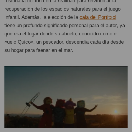
fusiona la ficción con la realidad para reivindicar la
recuperación de los espacios naturales para el juego
infantil. Además, la elección de la
cala del Portitxol
tiene un profundo significado personal para el autor, ya
que era el lugar donde su abuelo, conocido como el
«uelo Quico», un pescador, descendía cada día desde
su hogar para faenar en el mar.