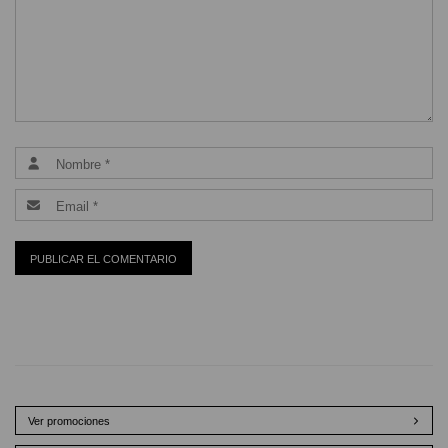
Ver promociones