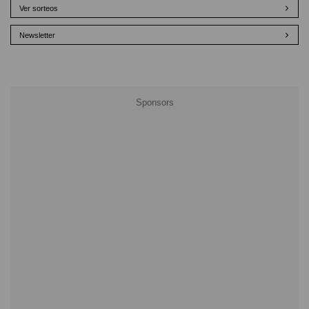
Ver sorteos
Newsletter