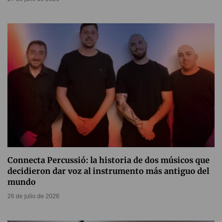
Connecta Percussió: la historia de dos músicos que
decidieron dar voz al instrumento más antiguo del
mundo
26 de julio de 2026