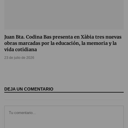
Juan Bta. Codina Bas presenta en Xàbia tres nuevas
obras marcadas por la educación, la memoria y la
vida cotidiana
23 de julio de 2026
DEJA UN COMENTARIO