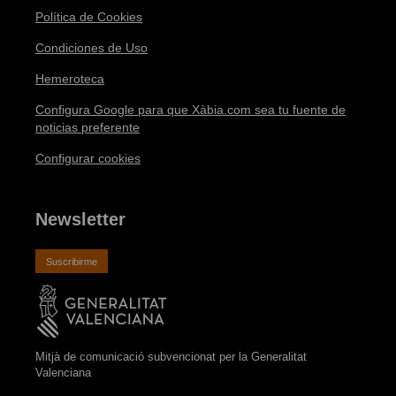
Política de Cookies
Condiciones de Uso
Hemeroteca
Configura Google para que Xàbia.com sea tu fuente de
noticias preferente
Configurar cookies
Newsletter
Suscribirme
Mitjà de comunicació subvencionat per la Generalitat
Valenciana