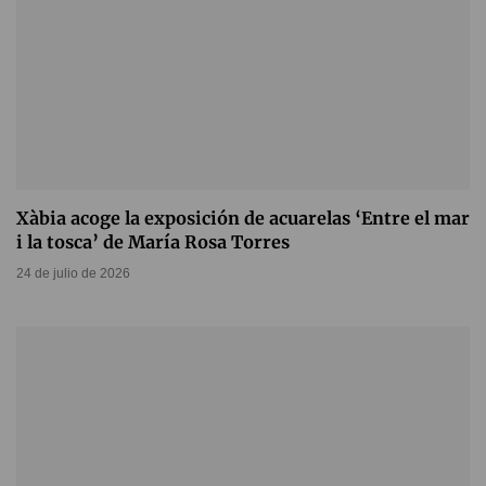
Xàbia acoge la exposición de acuarelas ‘Entre el mar
i la tosca’ de María Rosa Torres
24 de julio de 2026