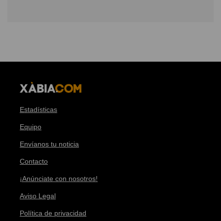
Estadísticas
Equipo
Envíanos tu noticia
Contacto
¡Anúnciate con nosotros!
Aviso Legal
Política de privacidad