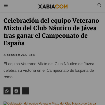
Celebración del equipo Veterano
Mixto del Club Náutico de Jávea
tras ganar el Campeonato de
España
25 de mayo de 2026 - 18:31
El equipo Veterano Mixto del Club Náutico de Jávea
celebra su victoria en el Campeonato de España de
remo.