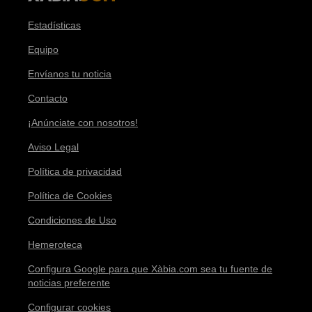
Estadísticas
Equipo
Envíanos tu noticia
Contacto
¡Anúnciate con nosotros!
Aviso Legal
Política de privacidad
Política de Cookies
Condiciones de Uso
Hemeroteca
Configura Google para que Xàbia.com sea tu fuente de
noticias preferente
Configurar cookies