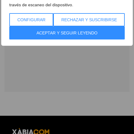
través de escaneo del dispositivo.
CONFIGURAR
RECHAZAR Y SUSCRIBIRSE
ACEPTAR Y SEGUIR LEYENDO