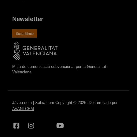
Newsletter
Suscribirme
Mitjà de comunicació subvencionat per la Generalitat
Valenciana
Jávea.com | Xàbia.com Copyright © 2026. Desarrollado por
AVANTCEM