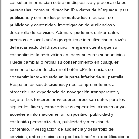
consultar información sobre un dispositivo y procesar datos
personales, como su dirección IP y datos de búsqueda, para
publicidad y contenidos personalizados, medición de
publicidad y contenidos, investigación de audiencias y
desarrollo de servicios. Además, podemos utilizar datos
precisos de localización geográfica e identificación a través
del escaneado del dispositivo. Tenga en cuenta que su
consentimiento será válido en todos nuestros subdominios.
Puede cambiar o retirar su consentimiento en cualquier
momento haciendo clic en el botón «Preferencias de
Ver promociones
consentimiento» situado en la parte inferior de su pantalla.
Respetamos sus decisiones y nos comprometemos a
Ver sorteos
ofrecerle una experiencia de navegación transparente y
Newsletter
segura. Los terceros proveedores procesan datos para los
siguientes fines y características especiales: almacenar y/o
acceder a información en un dispositivo, publicidad y
contenido personalizados, publicidad y medición de
contenido, investigación de audiencia y desarrollo de
servicios, datos precisos de geolocalización e identificación a