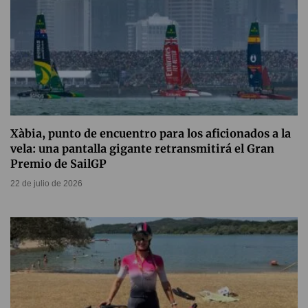
Xàbia, punto de encuentro para los aficionados a la
vela: una pantalla gigante retransmitirá el Gran
Premio de SailGP
22 de julio de 2026