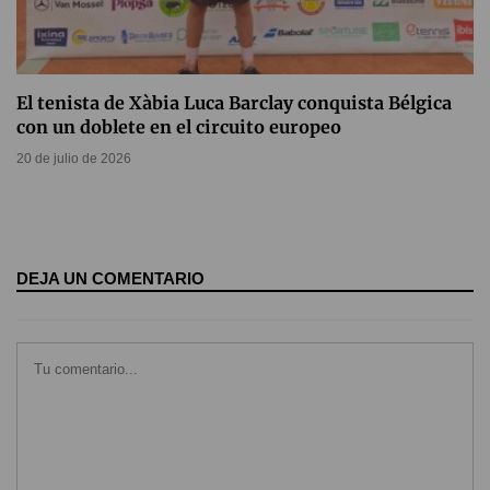
El tenista de Xàbia Luca Barclay conquista Bélgica
con un doblete en el circuito europeo
20 de julio de 2026
DEJA UN COMENTARIO