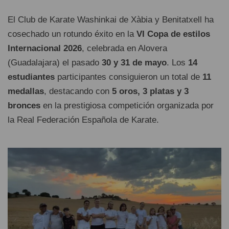
El Club de Karate Washinkai de Xàbia y Benitatxell ha
cosechado un rotundo éxito en la
VI Copa de estilos
Internacional 2026
, celebrada en Alovera
(Guadalajara) el pasado
30 y 31 de mayo
. Los
14
estudiantes
participantes consiguieron un total de
11
medallas
, destacando con
5 oros, 3 platas y 3
bronces
en la prestigiosa competición organizada por
la Real Federación Española de Karate.