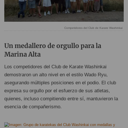
Competidores del Club de Karate Washinkai
Un medallero de orgullo para la
Marina Alta
Los competidores del Club de Karate Washinkai
demostraron un alto nivel en el estilo Wado Ryu,
asegurando múltiples posiciones en el podio. El club
expresa su orgullo por el esfuerzo de sus atletas,
quienes, incluso compitiendo entre sí, mantuvieron la
esencia de compañerismo.