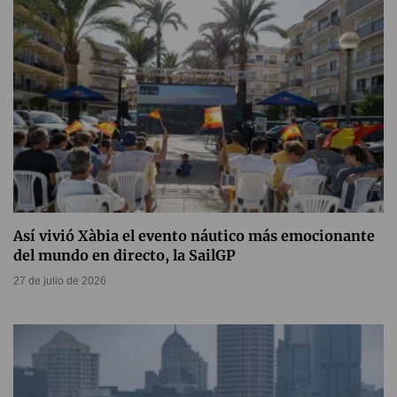
Así vivió Xàbia el evento náutico más emocionante
del mundo en directo, la SailGP
27 de julio de 2026