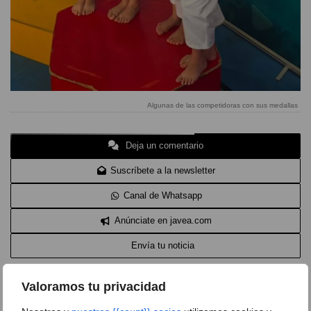
Algunas de las competidoras con sus medallas
Deja un comentario
Suscríbete a la newsletter
Canal de Whatsapp
Anúnciate en javea.com
Envía tu noticia
Valoramos tu privacidad