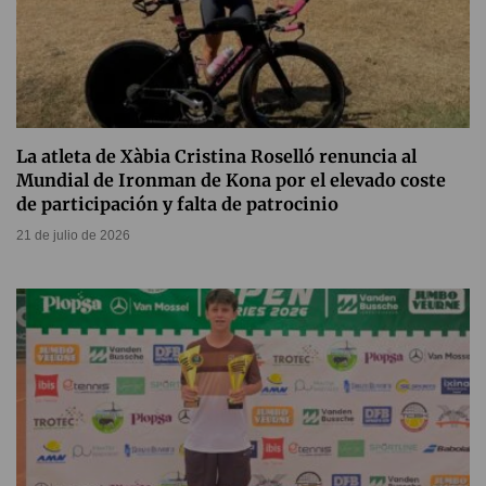
La atleta de Xàbia Cristina Roselló renuncia al
Mundial de Ironman de Kona por el elevado coste
de participación y falta de patrocinio
21 de julio de 2026