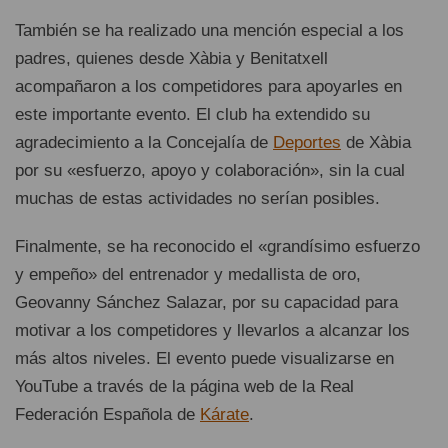
También se ha realizado una mención especial a los
padres, quienes desde Xàbia y Benitatxell
acompañaron a los competidores para apoyarles en
este importante evento. El club ha extendido su
agradecimiento a la Concejalía de
Deportes
de Xàbia
por su «esfuerzo, apoyo y colaboración», sin la cual
muchas de estas actividades no serían posibles.
Finalmente, se ha reconocido el «grandísimo esfuerzo
y empeño» del entrenador y medallista de oro,
Geovanny Sánchez Salazar, por su capacidad para
motivar a los competidores y llevarlos a alcanzar los
más altos niveles. El evento puede visualizarse en
YouTube a través de la página web de la Real
Federación Española de
Kárate
.