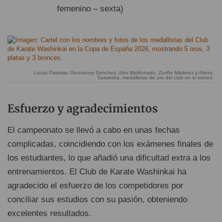
femenino – sexta)
Lucas Palomar, Geovanny Sanchez, Alex Maldonado, Zuriñe Martinez y Alanis
Saavedra, medallistas de oro del club en el torneo
Esfuerzo y agradecimientos
El campeonato se llevó a cabo en unas fechas
complicadas, coincidiendo con los exámenes finales de
los estudiantes, lo que añadió una dificultad extra a los
entrenamientos. El Club de Karate Washinkai ha
agradecido el esfuerzo de los competidores por
conciliar sus estudios con su pasión, obteniendo
excelentes resultados.