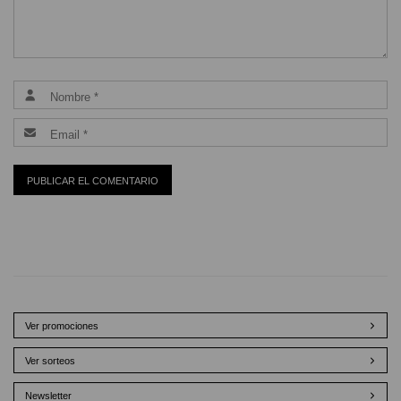
Ver promociones
Ver sorteos
Newsletter