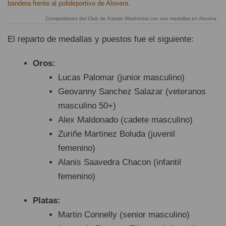
Competidores del Club de Karate Washinkai con sus medallas en Alovera
El reparto de medallas y puestos fue el siguiente:
Oros:
Lucas Palomar (junior masculino)
Geovanny Sanchez Salazar (veteranos
masculino 50+)
Alex Maldonado (cadete masculino)
Zuriñe Martinez Boluda (juvenil
femenino)
Alanis Saavedra Chacon (infantil
femenino)
Platas:
Martin Connelly (senior masculino)