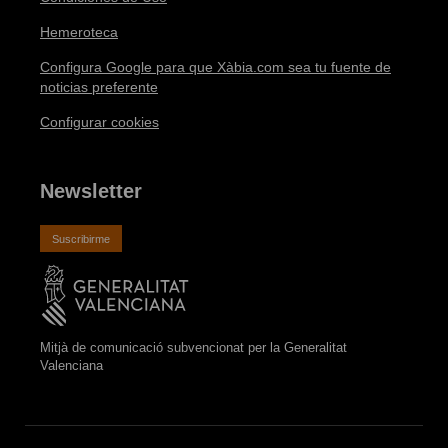
Hemeroteca
Configura Google para que Xàbia.com sea tu fuente de
noticias preferente
Configurar cookies
Newsletter
Suscribirme
Mitjà de comunicació subvencionat per la Generalitat
Valenciana