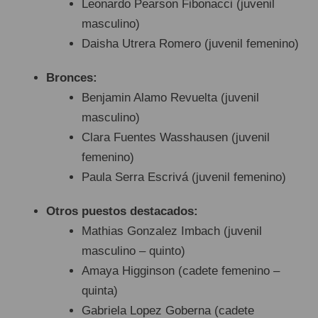
Leonardo Pearson Fibonacci (juvenil
masculino)
Daisha Utrera Romero (juvenil femenino)
Bronces:
Benjamin Alamo Revuelta (juvenil
masculino)
Clara Fuentes Wasshausen (juvenil
femenino)
Paula Serra Escrivá (juvenil femenino)
Otros puestos destacados:
Mathias Gonzalez Imbach (juvenil
masculino – quinto)
Amaya Higginson (cadete femenino –
quinta)
Gabriela Lopez Goberna (cadete