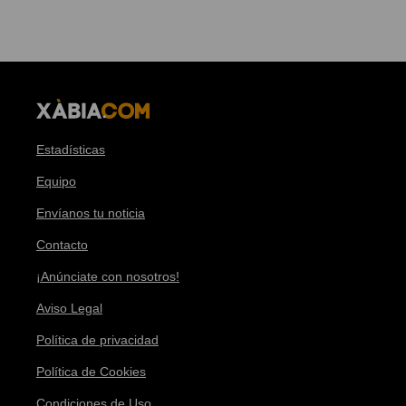
Estadísticas
Equipo
Envíanos tu noticia
Contacto
¡Anúnciate con nosotros!
Aviso Legal
Política de privacidad
Política de Cookies
Condiciones de Uso