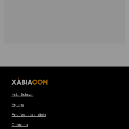
Estadísticas
Equipo
Envíanos tu noticia
Contacto