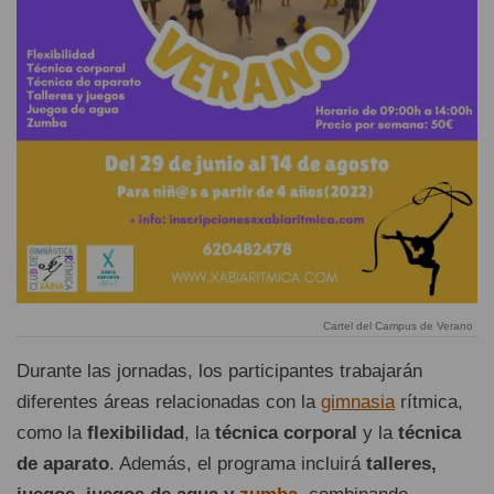
Cartel del Campus de Verano
Durante las jornadas, los participantes trabajarán
diferentes áreas relacionadas con la
gimnasia
rítmica,
como la
flexibilidad
, la
técnica corporal
y la
técnica
de aparato
. Además, el programa incluirá
talleres,