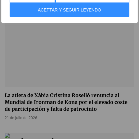
ACEPTAR Y SEGUIR LEYENDO
La atleta de Xàbia Cristina Roselló renuncia al
Mundial de Ironman de Kona por el elevado coste
de participación y falta de patrocinio
21 de julio de 2026