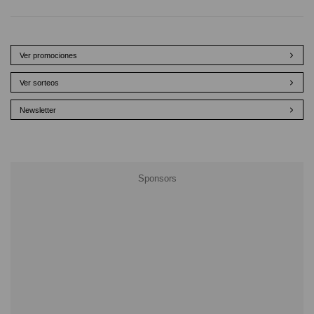
Ver promociones
Ver sorteos
Newsletter