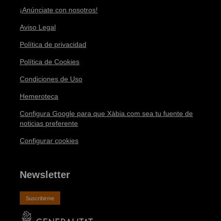
¡Anúnciate con nosotros!
Aviso Legal
Política de privacidad
Política de Cookies
Condiciones de Uso
Hemeroteca
Configura Google para que Xàbia.com sea tu fuente de
noticias preferente
Configurar cookies
Newsletter
Suscribirme