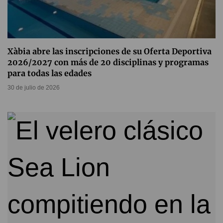
Xàbia abre las inscripciones de su Oferta Deportiva
2026/2027 con más de 20 disciplinas y programas
para todas las edades
30 de julio de 2026