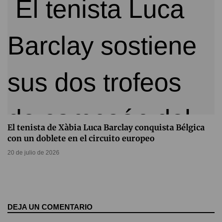
El tenista de Xàbia Luca Barclay conquista Bélgica
con un doblete en el circuito europeo
20 de julio de 2026
DEJA UN COMENTARIO