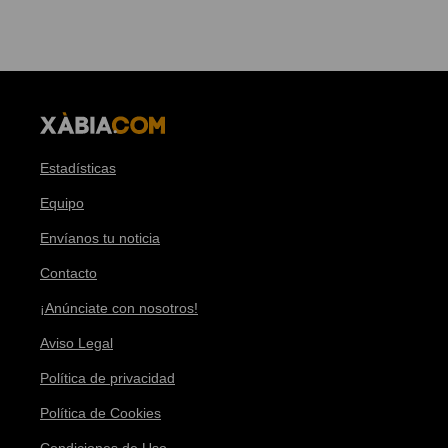
Estadísticas
Equipo
Envíanos tu noticia
Contacto
¡Anúnciate con nosotros!
Aviso Legal
Política de privacidad
Política de Cookies