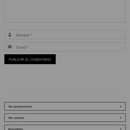
Ver promociones
Ver sorteos
Newsletter