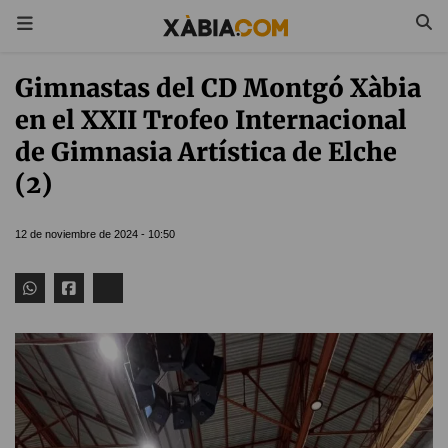
Gimnastas del CD Montgó Xàbia
en el XXII Trofeo Internacional
de Gimnasia Artística de Elche
(2)
12 de noviembre de 2024 - 10:50