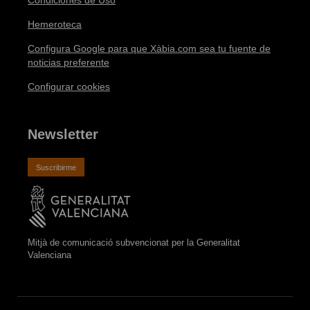
Condiciones de Uso
Hemeroteca
Configura Google para que Xàbia.com sea tu fuente de
noticias preferente
Configurar cookies
Newsletter
Suscribirme
Mitjà de comunicació subvencionat per la Generalitat
Valenciana