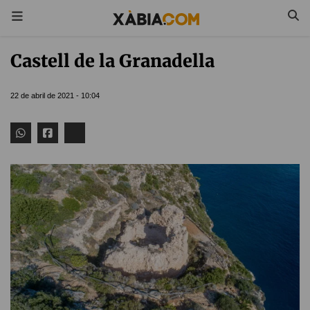
Castell de la Granadella
22 de abril de 2021 - 10:04