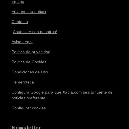
Equipo
Envíanos tu noticia
Contacto
¡Anúnciate con nosotros!
Aviso Legal
Política de privacidad
Política de Cookies
Condiciones de Uso
Hemeroteca
Configura Google para que Xàbia.com sea tu fuente de
noticias preferente
Configurar cookies
Newsletter