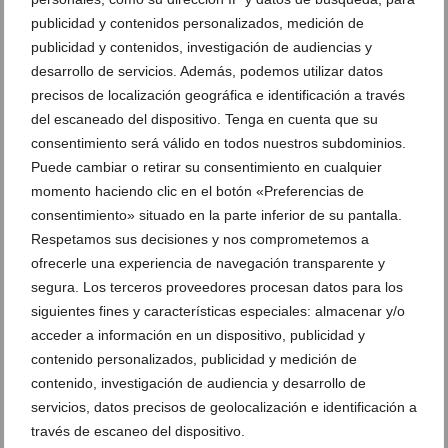
publicidad y contenidos personalizados, medición de
publicidad y contenidos, investigación de audiencias y
desarrollo de servicios. Además, podemos utilizar datos
precisos de localización geográfica e identificación a través
del escaneado del dispositivo. Tenga en cuenta que su
consentimiento será válido en todos nuestros subdominios.
Puede cambiar o retirar su consentimiento en cualquier
Ver promociones
momento haciendo clic en el botón «Preferencias de
Ver sorteos
consentimiento» situado en la parte inferior de su pantalla.
Respetamos sus decisiones y nos comprometemos a
Newsletter
ofrecerle una experiencia de navegación transparente y
segura. Los terceros proveedores procesan datos para los
siguientes fines y características especiales: almacenar y/o
acceder a información en un dispositivo, publicidad y
contenido personalizados, publicidad y medición de
contenido, investigación de audiencia y desarrollo de
servicios, datos precisos de geolocalización e identificación a
través de escaneo del dispositivo.