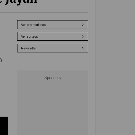
Ver promociones
Ver sorteos
Newsletter
l