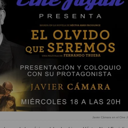
Javier Cámara en el Cine 