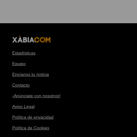
Estadísticas
Equipo
Envíanos tu noticia
Contacto
¡Anúnciate con nosotros!
Aviso Legal
Política de privacidad
Política de Cookies