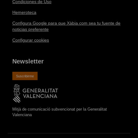
Condiciones de Uso
Hemeroteca
Configura Google para que Xàbia.com sea tu fuente de
noticias preferente
Configurar cookies
Newsletter
Suscribirme
Mitjà de comunicació subvencionat per la Generalitat
Valenciana