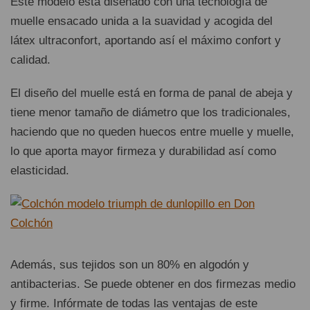
Este modelo está diseñado con una tecnología de
muelle ensacado unida a la suavidad y acogida del
látex ultraconfort, aportando así el máximo confort y
calidad.
El diseño del muelle está en forma de panal de abeja y
tiene menor tamaño de diámetro que los tradicionales,
haciendo que no queden huecos entre muelle y muelle,
lo que aporta mayor firmeza y durabilidad así como
elasticidad.
Además, sus tejidos son un 80% en algodón y
antibacterias. Se puede obtener en dos firmezas medio
y firme. Infórmate de todas las ventajas de este