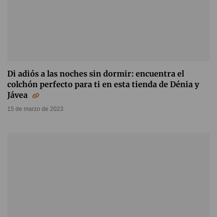
Di adiós a las noches sin dormir: encuentra el
colchón perfecto para ti en esta tienda de Dénia y
Jávea
15 de marzo de 2023