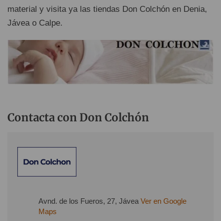
material y visita ya las tiendas Don Colchón en Denia,
Jávea o Calpe.
Contacta con Don Colchón
Avnd. de los Fueros, 27, Jávea
Ver en Google
Maps