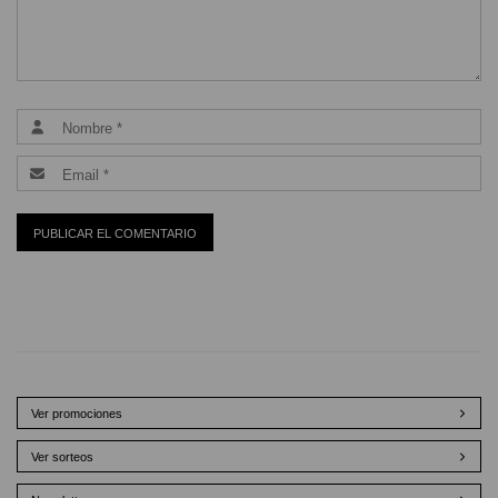
Ver promociones
Ver sorteos