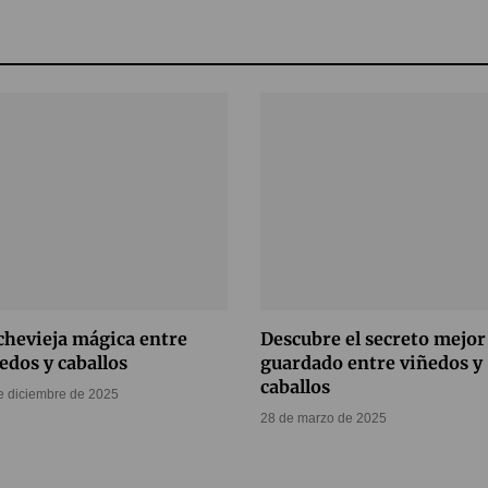
hevieja mágica entre
Descubre el secreto mejor
edos y caballos
guardado entre viñedos y
caballos
e diciembre de 2025
28 de marzo de 2025