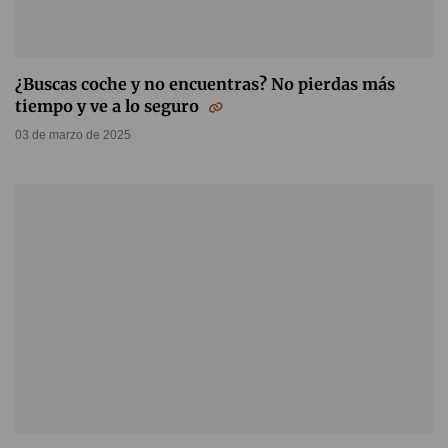
¿Buscas coche y no encuentras? No pierdas más
tiempo y ve a lo seguro
03 de marzo de 2025