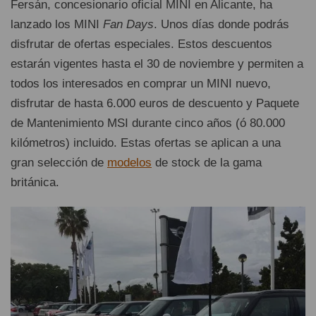
Fersán, concesionario oficial MINI en Alicante, ha
lanzado los MINI
Fan Days
. Unos días donde podrás
disfrutar de ofertas especiales. Estos descuentos
estarán vigentes hasta el 30 de noviembre y permiten a
todos los interesados en comprar un MINI nuevo,
disfrutar de hasta 6.000 euros de descuento y Paquete
de Mantenimiento MSI durante cinco años (ó 80.000
kilómetros) incluido. Estas ofertas se aplican a una
gran selección de
modelos
de stock de la gama
británica.