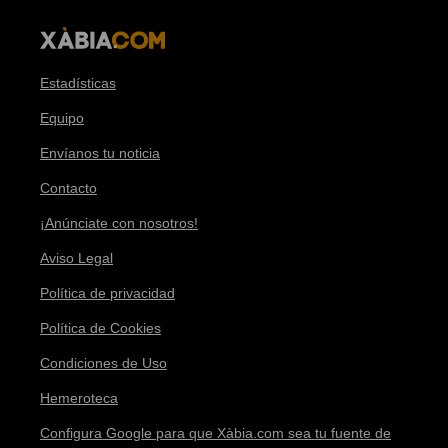
Estadísticas
Equipo
Envíanos tu noticia
Contacto
¡Anúnciate con nosotros!
Aviso Legal
Política de privacidad
Política de Cookies
Condiciones de Uso
Hemeroteca
Configura Google para que Xàbia.com sea tu fuente de