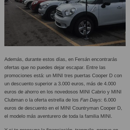
Además, durante estos días, en Fersán encontrarás
ofertas que no puedes dejar escapar. Entre las
promociones está: un MINI tres puertas Cooper D con
un descuento superior a 3.000 euros, más de 4.000
euros de ahorro en los novedosos MINI Cabrio y MINI
Clubman o la oferta estrella de los
Fan Days
: 6.000
euros de descuento en el MINI Countryman Cooper D,
el modelo más aventurero de toda la familia MINI.