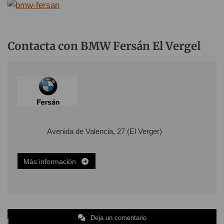
Contacta con BMW Fersán El Vergel
Avenida de Valencia, 27 (El Verger)
Más información
Deja un comentario