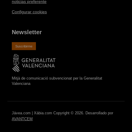
noticias preferente
Configurar cookies
Newsletter
Suscribirme
Mitjà de comunicació subvencionat per la Generalitat
Valenciana
Jávea.com | Xàbia.com Copyright © 2026. Desarrollado por
AVANTCEM