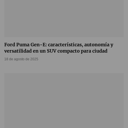
Ford Puma Gen-E: características, autonomía y
versatilidad en un SUV compacto para ciudad
18 de agosto de 2025