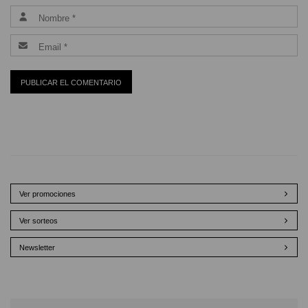
Ver promociones
Ver sorteos
Newsletter