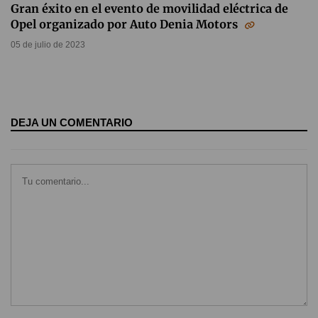
Gran éxito en el evento de movilidad eléctrica de
Opel organizado por Auto Denia Motors
05 de julio de 2023
DEJA UN COMENTARIO