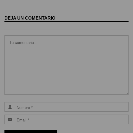
DEJA UN COMENTARIO