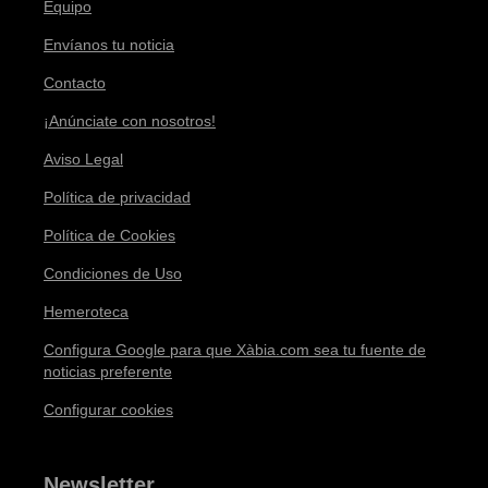
Equipo
Envíanos tu noticia
Contacto
¡Anúnciate con nosotros!
Aviso Legal
Política de privacidad
Política de Cookies
Condiciones de Uso
Hemeroteca
Configura Google para que Xàbia.com sea tu fuente de
noticias preferente
Configurar cookies
Newsletter