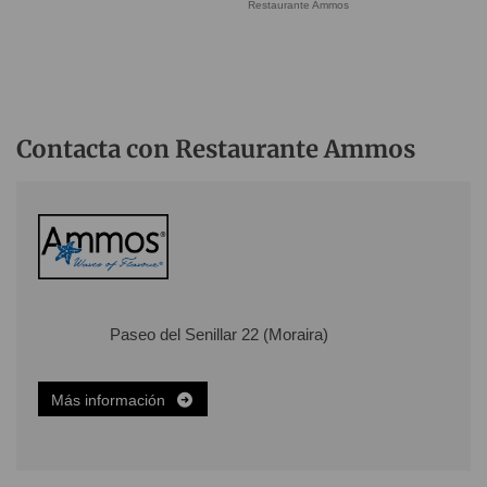
Restaurante Ammos
Contacta con Restaurante Ammos
Paseo del Senillar 22 (Moraira)
Más información