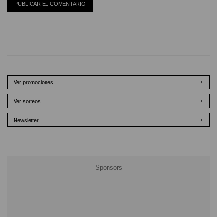
Ver promociones
Ver sorteos
Newsletter