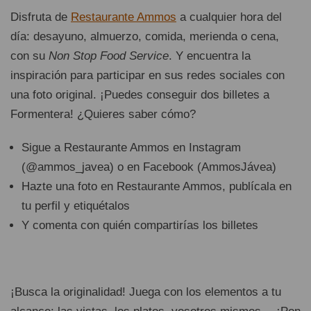
Disfruta de
Restaurante Ammos
a cualquier hora del
día: desayuno, almuerzo, comida, merienda o cena,
con su
Non Stop Food Service
. Y encuentra la
inspiración para participar en sus redes sociales con
una foto original. ¡Puedes conseguir dos billetes a
Formentera! ¿Quieres saber cómo?
Sigue a Restaurante Ammos en Instagram
(@ammos_javea) o en Facebook (AmmosJávea)
Hazte una foto en Restaurante Ammos, publícala en
tu perfil y etiquétalos
Y comenta con quién compartirías los billetes
¡Busca la originalidad! Juega con los elementos a tu