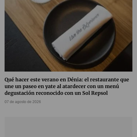
Qué hacer este verano en Dénia: el restaurante que
une un paseo en yate al atardecer con un menú
degustación reconocido con un Sol Repsol
07 de agosto de 2026