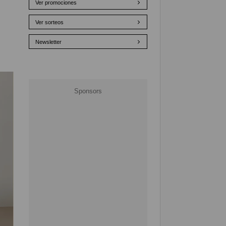
Ver promociones
Ver sorteos
Newsletter