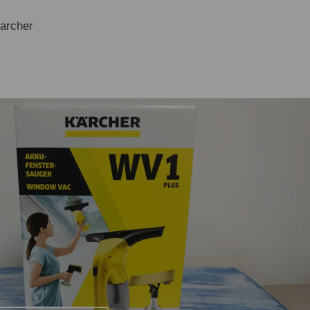
Karcher