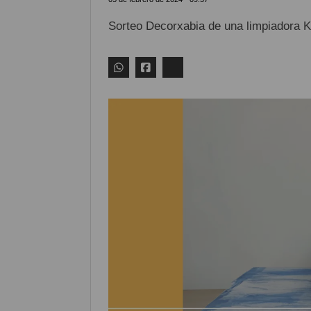
Sorteo Decorxabia de una limpiadora 