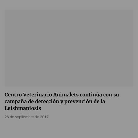
Centro Veterinario Animalets continúa con su
campaña de detección y prevención de la
Leishmaniosis
26 de septiembre de 2017