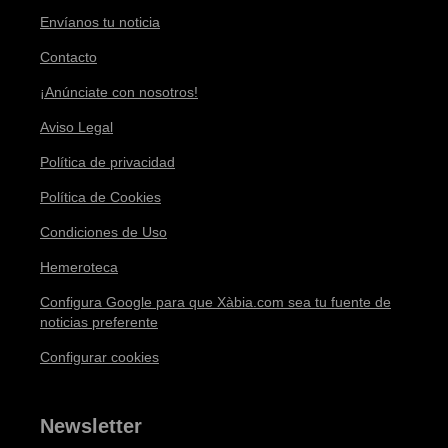
Envíanos tu noticia
Contacto
¡Anúnciate con nosotros!
Aviso Legal
Política de privacidad
Política de Cookies
Condiciones de Uso
Hemeroteca
Configura Google para que Xàbia.com sea tu fuente de
noticias preferente
Configurar cookies
Newsletter