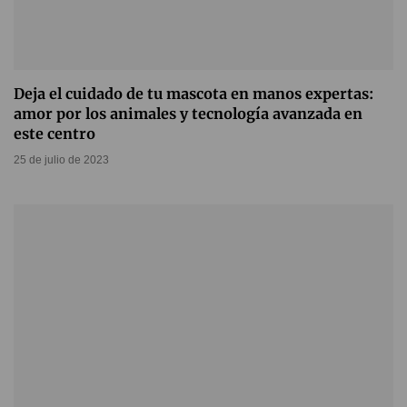
Deja el cuidado de tu mascota en manos expertas:
amor por los animales y tecnología avanzada en
este centro
25 de julio de 2023