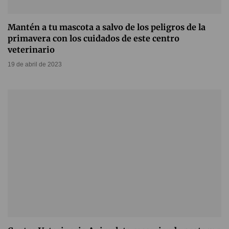
Mantén a tu mascota a salvo de los peligros de la
primavera con los cuidados de este centro
veterinario
19 de abril de 2023