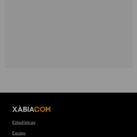
Estadísticas
Equipo