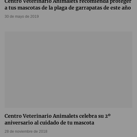
Centro Veterinario Animalets recomienda proteger
a tus mascotas de la plaga de garrapatas de este año
30 de mayo de 2019
Centro Veterinario Animalets celebra su 2º
aniversario al cuidado de tu mascota
28 de noviembre de 2018