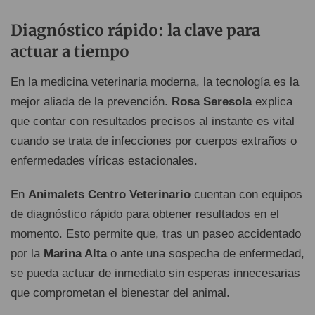
Diagnóstico rápido: la clave para
actuar a tiempo
En la medicina veterinaria moderna, la tecnología es la
mejor aliada de la prevención.
Rosa Seresola
explica
que contar con resultados precisos al instante es vital
cuando se trata de infecciones por cuerpos extraños o
enfermedades víricas estacionales.
En
Animalets Centro Veterinario
cuentan con equipos
de diagnóstico rápido para obtener resultados en el
momento. Esto permite que, tras un paseo accidentado
por la
Marina Alta
o ante una sospecha de enfermedad,
se pueda actuar de inmediato sin esperas innecesarias
que comprometan el bienestar del animal.