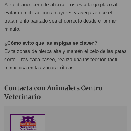
Al contrario, permite ahorrar costes a largo plazo al
evitar complicaciones mayores y asegurar que el
tratamiento pautado sea el correcto desde el primer
minuto.
¿Cómo evito que las espigas se claven?
Evita zonas de hierba alta y mantén el pelo de las patas
corto. Tras cada paseo, realiza una inspección táctil
minuciosa en las zonas críticas.
Contacta con Animalets Centro
Veterinario