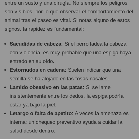
entre un susto y una cirugía. No siempre los peligros
son visibles, por lo que observar el comportamiento del
animal tras el paseo es vital. Si notas alguno de estos
signos, la rapidez es fundamental:
Sacudidas de cabeza:
Si el perro ladea la cabeza
con violencia, es muy probable que una espiga haya
entrado en su oído.
Estornudos en cadena:
Suelen indicar que una
semilla se ha alojado en las fosas nasales.
Lamido obsesivo en las patas:
Si se lame
insistentemente entre los dedos, la espiga podría
estar ya bajo la piel.
Letargo o falta de apetito:
A veces la amenaza es
interna; un chequeo preventivo ayuda a cuidar la
salud desde dentro.