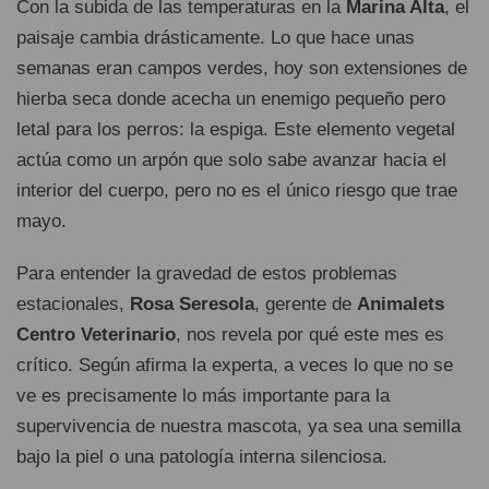
Con la subida de las temperaturas en la
Marina Alta
, el
paisaje cambia drásticamente. Lo que hace unas
semanas eran campos verdes, hoy son extensiones de
hierba seca donde acecha un enemigo pequeño pero
letal para los perros: la espiga. Este elemento vegetal
actúa como un arpón que solo sabe avanzar hacia el
interior del cuerpo, pero no es el único riesgo que trae
mayo.
Para entender la gravedad de estos problemas
estacionales,
Rosa Seresola
, gerente de
Animalets
Centro Veterinario
, nos revela por qué este mes es
crítico. Según afirma la experta, a veces lo que no se
ve es precisamente lo más importante para la
supervivencia de nuestra mascota, ya sea una semilla
bajo la piel o una patología interna silenciosa.