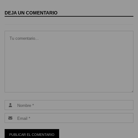
DEJA UN COMENTARIO