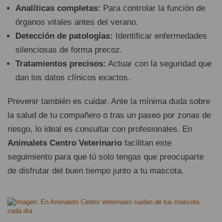
Analíticas completas:
Para controlar la función de
órganos vitales antes del verano.
Detección de patologías:
Identificar enfermedades
silenciosas de forma precoz.
Tratamientos precisos:
Actuar con la seguridad que
dan los datos clínicos exactos.
Prevenir también es cuidar. Ante la mínima duda sobre
la salud de tu compañero o tras un paseo por zonas de
riesgo, lo ideal es consultar con profesionales. En
Animalets Centro Veterinario
facilitan este
seguimiento para que tú solo tengas que preocuparte
de disfrutar del buen tiempo junto a tu mascota.