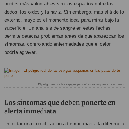
puntos más vulnerables son los espacios entre los
dedos, los oídos y la nariz. Sin embargo, más allá de lo
externo, mayo es el momento ideal para mirar bajo la
superficie. Un análisis de sangre en estas fechas
permite detectar problemas antes de que aparezcan los
síntomas, controlando enfermedades que el calor
podría agravar.
El peligro real de las espigas pequeñas en las patas de tu perro
Los síntomas que deben ponerte en
alerta inmediata
Detectar una complicación a tiempo marca la diferencia