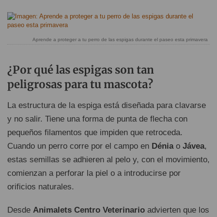
Aprende a proteger a tu perro de las espigas durante el paseo esta primavera
¿Por qué las espigas son tan
peligrosas para tu mascota?
La estructura de la espiga está diseñada para clavarse
y no salir. Tiene una forma de punta de flecha con
pequeños filamentos que impiden que retroceda.
Cuando un perro corre por el campo en
Dénia
o
Jávea
,
estas semillas se adhieren al pelo y, con el movimiento,
comienzan a perforar la piel o a introducirse por
orificios naturales.
Desde
Animalets Centro Veterinario
advierten que los