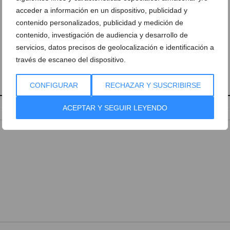
acceder a información en un dispositivo, publicidad y
contenido personalizados, publicidad y medición de
contenido, investigación de audiencia y desarrollo de
servicios, datos precisos de geolocalización e identificación a
través de escaneo del dispositivo.
CONFIGURAR
RECHAZAR Y SUSCRIBIRSE
ACEPTAR Y SEGUIR LEYENDO