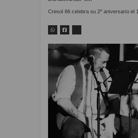
Cresol 66 celebra su 2º aniversario el