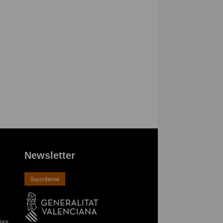
Newsletter
Suscribirme
ias