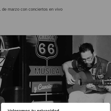
 1 de marzo con conciertos en vivo
Valoramos tu privacidad