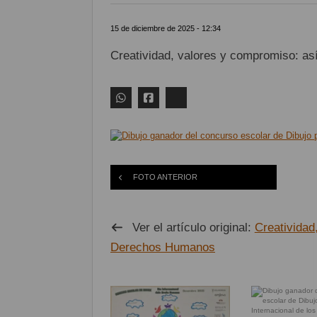
15 de diciembre de 2025 - 12:34
Creatividad, valores y compromiso: as
FOTO ANTERIOR
Ver el artículo original:
Creatividad
Derechos Humanos