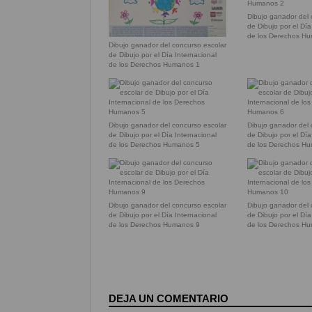
Dibujo ganador del 
de Dibujo por el Dí
de los Derechos H
Dibujo ganador del concurso escolar
de Dibujo por el Día Internacional
de los Derechos Humanos 1
Dibujo ganador del concurso escolar
Dibujo ganador del 
de Dibujo por el Día Internacional
de Dibujo por el Dí
de los Derechos Humanos 5
de los Derechos H
Dibujo ganador del concurso escolar
Dibujo ganador del 
de Dibujo por el Día Internacional
de Dibujo por el Dí
de los Derechos Humanos 9
de los Derechos H
DEJA UN COMENTARIO