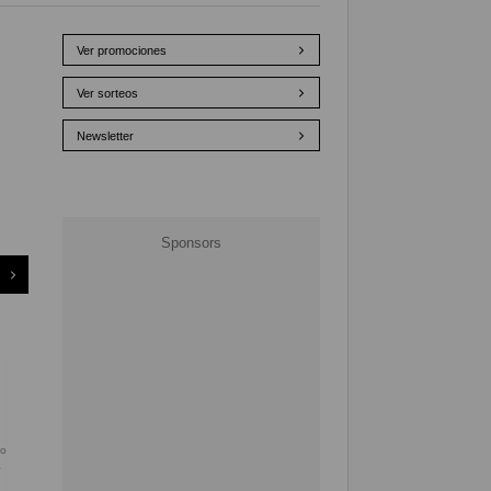
Ver promociones
Ver sorteos
Newsletter