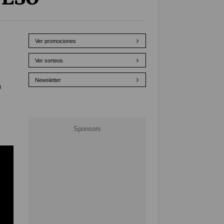
Ver promociones
Ver sorteos
Newsletter
n