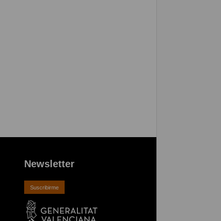
Newsletter
Suscribirme