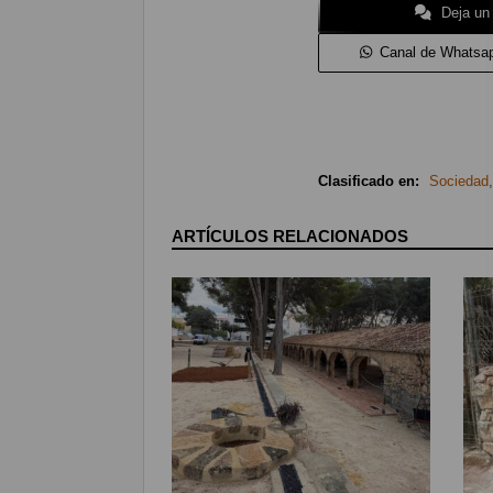
Deja un
Canal de Whatsa
Clasificado en:
Sociedad
ARTÍCULOS RELACIONADOS