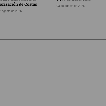
orización de Costas
03 de agosto de 2026
e agosto de 2026