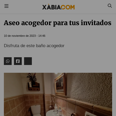
Aseo acogedor para tus invitados
10 de noviembre de 2023 - 14:46
Disfruta de este baño acogedor