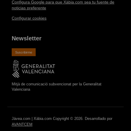
Configura Google para que Xàbia.com sea tu fuente de
noticias preferente
Configurar cookies
Newsletter
Suscribirme
Mitjà de comunicació subvencionat per la Generalitat
Valenciana
Jávea.com | Xàbia.com Copyright © 2026. Desarrollado por
AVANTCEM