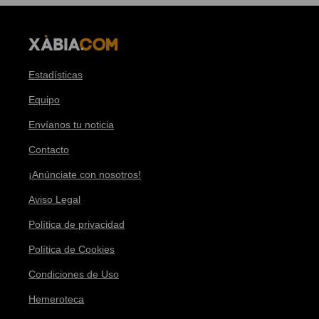
Estadísticas
Equipo
Envíanos tu noticia
Contacto
¡Anúnciate con nosotros!
Aviso Legal
Política de privacidad
Política de Cookies
Condiciones de Uso
Hemeroteca