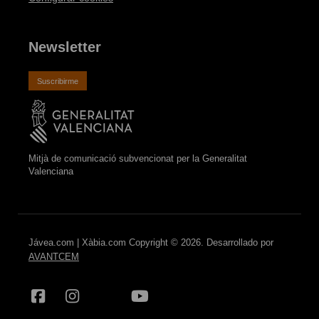
Newsletter
Suscribirme
Mitjà de comunicació subvencionat per la Generalitat
Valenciana
Jávea.com | Xàbia.com Copyright © 2026. Desarrollado por
AVANTCEM