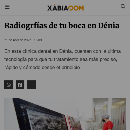
Radiogrfías de tu boca en Dénia
21 de abril de 2022 - 16:03
En esta clínica dental en Dénia, cuentan con la última
tecnología para que tu tratamiento sea más preciso,
rápido y cómodo desde el principio