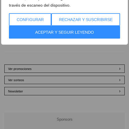
través de escaneo del dispositivo.
CONFIGURAR
RECHAZAR Y SUSCRIBIRSE
ACEPTAR Y SEGUIR LEYENDO
Ver promociones
Ver sorteos
Newsletter