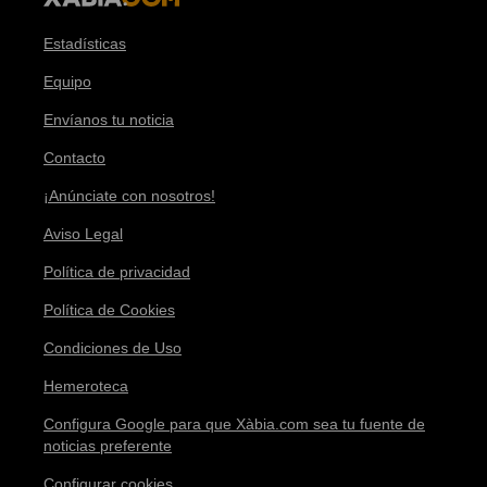
Estadísticas
Equipo
Envíanos tu noticia
Contacto
¡Anúnciate con nosotros!
Aviso Legal
Política de privacidad
Política de Cookies
Condiciones de Uso
Hemeroteca
Configura Google para que Xàbia.com sea tu fuente de
noticias preferente
Configurar cookies