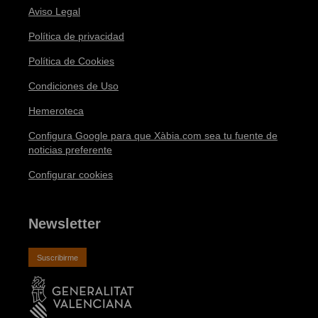
Aviso Legal
Política de privacidad
Política de Cookies
Condiciones de Uso
Hemeroteca
Configura Google para que Xàbia.com sea tu fuente de
noticias preferente
Configurar cookies
Newsletter
Suscribirme