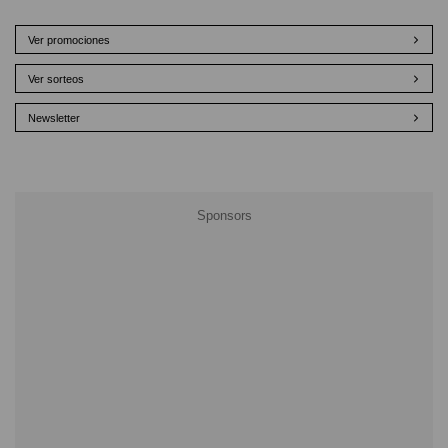
Ver promociones
Ver sorteos
Newsletter