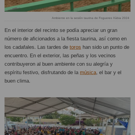
Ambiente en la sesión taurina de Fogueres Xàbia 2024
En el interior del recinto se podía apreciar un gran
número de aficionados a la fiesta taurina, así como en
los cadafales. Las tardes de
toros
han sido un punto de
encuentro. En el exterior, las peñas y los vecinos
contribuyeron al buen ambiente con su alegría y
espíritu festivo, disfrutando de la
música
, el bar y el
buen clima.