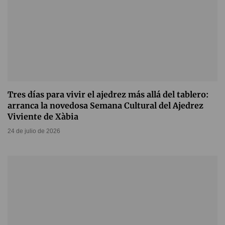
Tres días para vivir el ajedrez más allá del tablero:
arranca la novedosa Semana Cultural del Ajedrez
Viviente de Xàbia
24 de julio de 2026