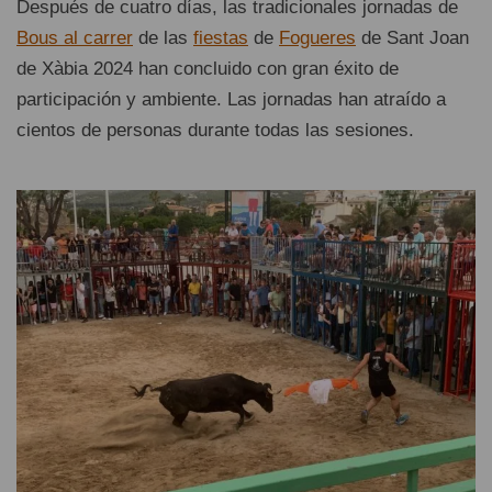
Después de cuatro días, las tradicionales jornadas de
Bous al carrer
de las
fiestas
de
Fogueres
de Sant Joan
de Xàbia 2024 han concluido con gran éxito de
participación y ambiente. Las jornadas han atraído a
cientos de personas durante todas las sesiones.