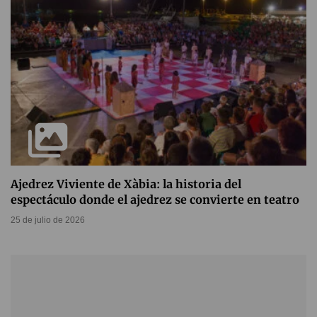
Ajedrez Viviente de Xàbia: la historia del
espectáculo donde el ajedrez se convierte en teatro
25 de julio de 2026