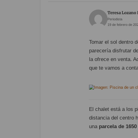
Teresa Lozano
Periodista
19 de febrero de 20
Tomar el sol dentro 
parecería disfrutar 
la ofrece en venta. A
que te vamos a conta
El chalet está a los
distancia del centro 
una
parcela de 1650