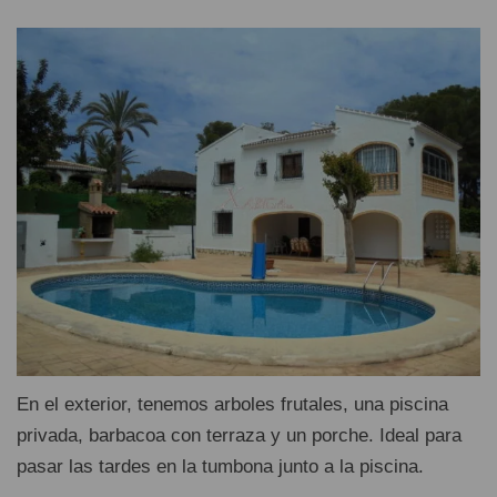
En el exterior, tenemos arboles frutales, una piscina
privada, barbacoa con terraza y un porche. Ideal para
pasar las tardes en la tumbona junto a la piscina.