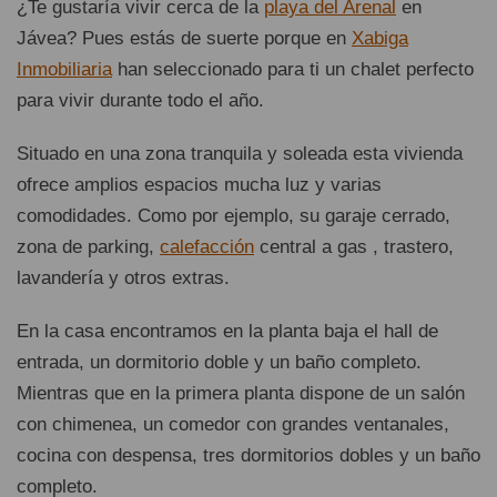
¿Te gustaría vivir cerca de la
playa del Arenal
en
Jávea? Pues estás de suerte porque en
Xabiga
Inmobiliaria
han seleccionado para ti un chalet perfecto
para vivir durante todo el año.
Situado en una zona tranquila y soleada esta vivienda
ofrece amplios espacios mucha luz y varias
comodidades. Como por ejemplo, su garaje cerrado,
zona de parking,
calefacción
central a gas , trastero,
lavandería y otros extras.
En la casa encontramos en la planta baja el hall de
entrada, un dormitorio doble y un baño completo.
Mientras que en la primera planta dispone de un salón
con chimenea, un comedor con grandes ventanales,
cocina con despensa, tres dormitorios dobles y un baño
completo.