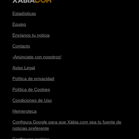
Estadísticas
Equipo
Envíanos tu noticia
Contacto
¡Anúnciate con nosotros!
Aviso Legal
Política de privacidad
Política de Cookies
Condiciones de Uso
Hemeroteca
Configura Google para que Xàbia.com sea tu fuente de
noticias preferente
Configurar cookies