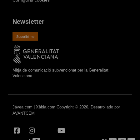
Newsletter
Suscribirme
Mitjà de comunicació subvencionat per la Generalitat
Valenciana
Jávea.com | Xàbia.com Copyright © 2026. Desarrollado por
AVANTCEM