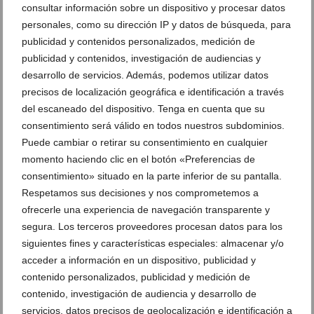
consultar información sobre un dispositivo y procesar datos
personales, como su dirección IP y datos de búsqueda, para
publicidad y contenidos personalizados, medición de
publicidad y contenidos, investigación de audiencias y
desarrollo de servicios. Además, podemos utilizar datos
precisos de localización geográfica e identificación a través
del escaneado del dispositivo. Tenga en cuenta que su
consentimiento será válido en todos nuestros subdominios.
Puede cambiar o retirar su consentimiento en cualquier
momento haciendo clic en el botón «Preferencias de
consentimiento» situado en la parte inferior de su pantalla.
Casa histórica con piscina privada en el corazón de
Respetamos sus decisiones y nos comprometemos a
Xàbia
ofrecerle una experiencia de navegación transparente y
10 de febrero de 2026
segura. Los terceros proveedores procesan datos para los
siguientes fines y características especiales: almacenar y/o
acceder a información en un dispositivo, publicidad y
contenido personalizados, publicidad y medición de
contenido, investigación de audiencia y desarrollo de
servicios, datos precisos de geolocalización e identificación a