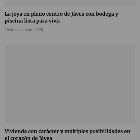
La joya en pleno centro de Jávea con bodega y
piscina lista para vivir
13 de octubre de 2025
Vivienda con carácter y múltiples posibilidades en
el corazón de Jávea