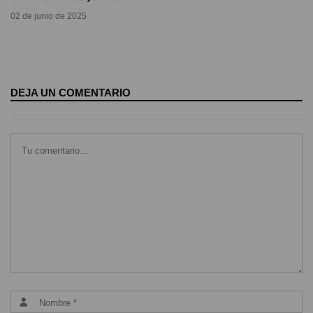
02 de junio de 2025
DEJA UN COMENTARIO