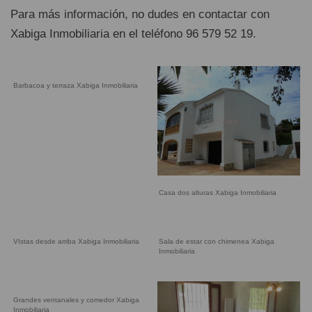
Para más información, no dudes en contactar con
Xabiga Inmobiliaria en el teléfono 96 579 52 19.
Barbacoa y terraza Xabiga Inmobiliaria
Casa dos alturas Xabiga Inmobiliaria
VIstas desde arriba Xabiga Inmobiliaria
Sala de estar con chimenea Xabiga
Inmobiliaria
Grandes ventanales y comedor Xabiga
Inmobiliaria