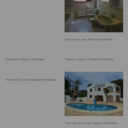
Baño de la casa Xabiga Inmobiliaria
Escaleras Xabiga Inmobiliaria
Terraza y piscina Xabiga Inmobiliaria
Terraza de la casa Xabiga Inmobiliaria
Fachada de la casa Xabiga Inmobiliaria