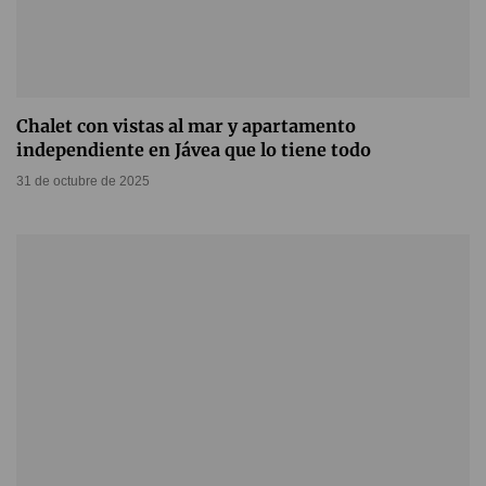
Chalet con vistas al mar y apartamento
independiente en Jávea que lo tiene todo
31 de octubre de 2025