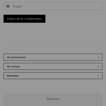
Ver promociones
Ver sorteos
Newsletter