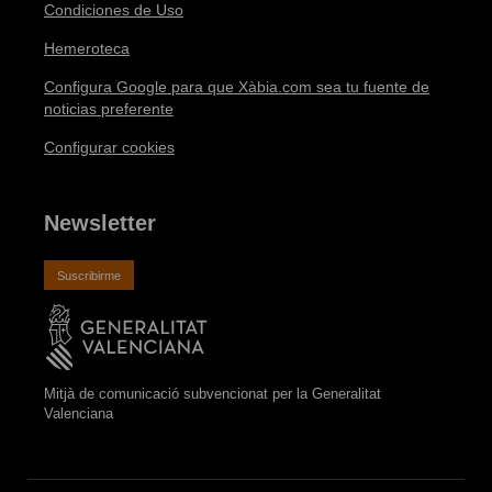
Condiciones de Uso
Hemeroteca
Configura Google para que Xàbia.com sea tu fuente de
noticias preferente
Configurar cookies
Newsletter
Suscribirme
Mitjà de comunicació subvencionat per la Generalitat
Valenciana