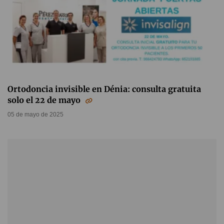
Ortodoncia invisible en Dénia: consulta gratuita
solo el 22 de mayo
05 de mayo de 2025