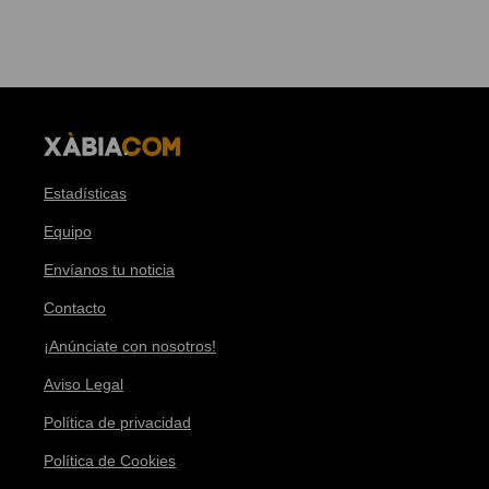
Estadísticas
Equipo
Envíanos tu noticia
Contacto
¡Anúnciate con nosotros!
Aviso Legal
Política de privacidad
Política de Cookies