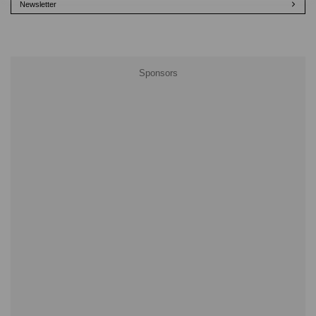
Newsletter