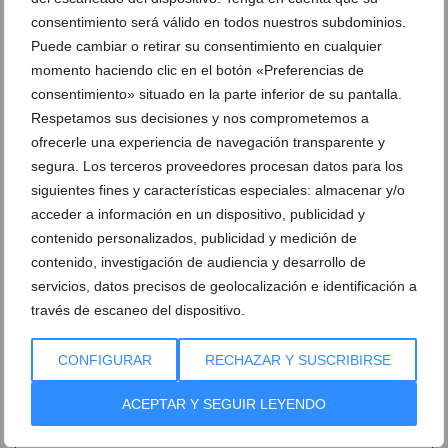
consentimiento será válido en todos nuestros subdominios.
Puede cambiar o retirar su consentimiento en cualquier
momento haciendo clic en el botón «Preferencias de
consentimiento» situado en la parte inferior de su pantalla.
Respetamos sus decisiones y nos comprometemos a
ofrecerle una experiencia de navegación transparente y
segura. Los terceros proveedores procesan datos para los
siguientes fines y características especiales: almacenar y/o
acceder a información en un dispositivo, publicidad y
contenido personalizados, publicidad y medición de
contenido, investigación de audiencia y desarrollo de
servicios, datos precisos de geolocalización e identificación a
través de escaneo del dispositivo.
CONFIGURAR
RECHAZAR Y SUSCRIBIRSE
Ver promociones
ACEPTAR Y SEGUIR LEYENDO
Ver sorteos