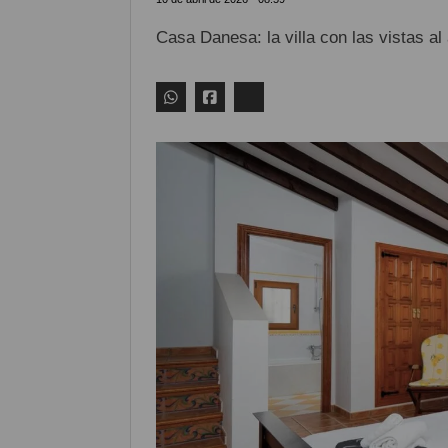
Casa Danesa: la villa con las vistas a