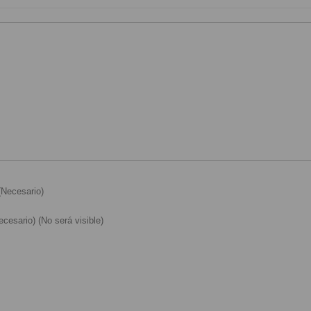
Necesario)
cesario) (No será visible)