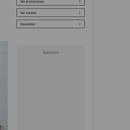
Ver promociones
Ver sorteos
Newsletter