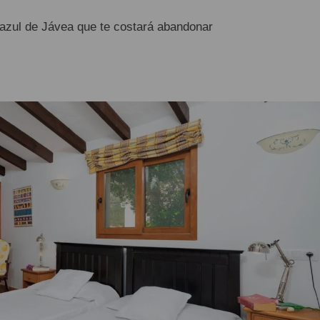
l azul de Jávea que te costará abandonar