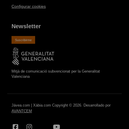
Configurar cookies
Newsletter
Suscribirme
Mitjà de comunicació subvencionat per la Generalitat
Valenciana
Jávea.com | Xàbia.com Copyright © 2026. Desarrollado por
AVANTCEM