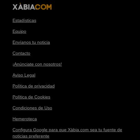
Estadísticas
Equipo
Envíanos tu noticia
Contacto
¡Anúnciate con nosotros!
Aviso Legal
Política de privacidad
Política de Cookies
Condiciones de Uso
Hemeroteca
Configura Google para que Xàbia.com sea tu fuente de
noticias preferente