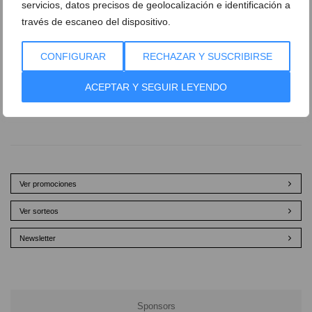
servicios, datos precisos de geolocalización e identificación a
través de escaneo del dispositivo.
CONFIGURAR
RECHAZAR Y SUSCRIBIRSE
ACEPTAR Y SEGUIR LEYENDO
Ver promociones
Ver sorteos
Newsletter