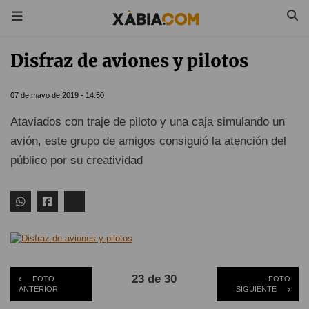
Disfraz de aviones y pilotos
07 de mayo de 2019 - 14:50
Ataviados con traje de piloto y una caja simulando un
avión, este grupo de amigos consiguió la atención del
público por su creatividad
23 de 30
FOTO
FOTO
ANTERIOR
SIGUIENTE