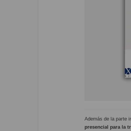
Además de la parte i
presencial para la t