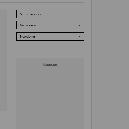
Ver promociones
Ver sorteos
Newsletter