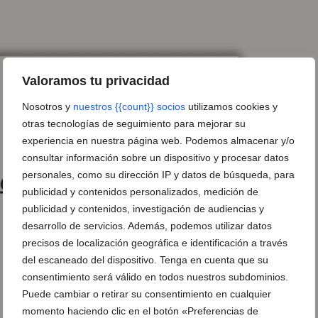
Valoramos tu privacidad
Nosotros y
nuestros {{count}} socios
utilizamos cookies y
otras tecnologías de seguimiento para mejorar su
experiencia en nuestra página web. Podemos almacenar y/o
consultar información sobre un dispositivo y procesar datos
personales, como su dirección IP y datos de búsqueda, para
publicidad y contenidos personalizados, medición de
publicidad y contenidos, investigación de audiencias y
desarrollo de servicios. Además, podemos utilizar datos
precisos de localización geográfica e identificación a través
del escaneado del dispositivo. Tenga en cuenta que su
consentimiento será válido en todos nuestros subdominios.
Puede cambiar o retirar su consentimiento en cualquier
momento haciendo clic en el botón «Preferencias de